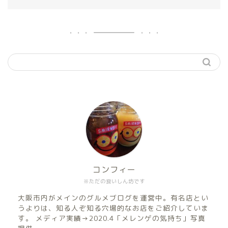
コンフィー
※ただの食いしん坊です
大阪市内がメインのグルメブログを運営中。有名店とい
うよりは、知る人ぞ知る穴場的なお店をご紹介していま
す。 メディア実績→2020.4「メレンゲの気持ち」写真