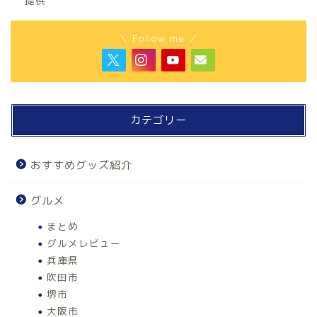
提供
＼ Follow me ／
カテゴリー
おすすめグッズ紹介
グルメ
まとめ
グルメレビュー
兵庫県
吹田市
堺市
大阪市