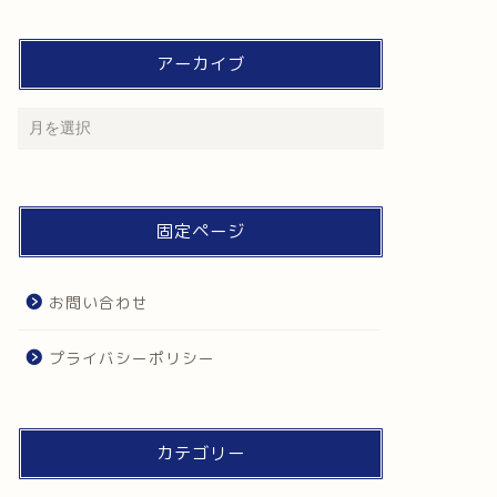
アーカイブ
固定ページ
お問い合わせ
プライバシーポリシー
カテゴリー