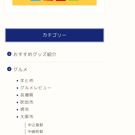
カテゴリー
おすすめグッズ紹介
グルメ
まとめ
グルメレビュー
兵庫県
吹田市
堺市
大阪市
中之島駅
中崎町駅