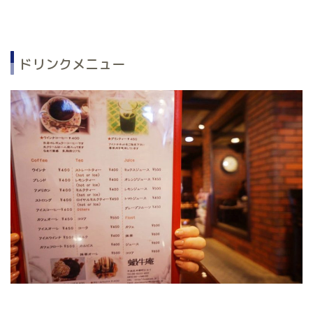
ドリンクメニュー