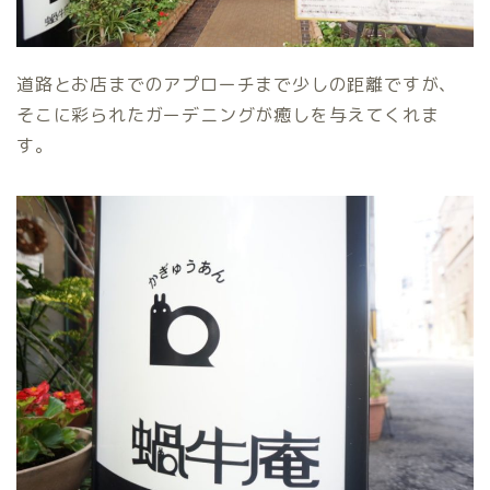
道路とお店までのアプローチまで少しの距離ですが、
そこに彩られたガーデニングが癒しを与えてくれま
す。