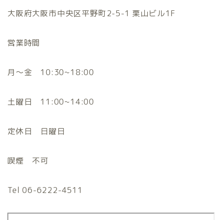
大阪府大阪市中央区平野町2-5-1 栗山ビル1F
営業時間
月〜金 10:30~18:00
土曜日 11:00~14:00
定休日 日曜日
喫煙 不可
Tel 06-6222-4511