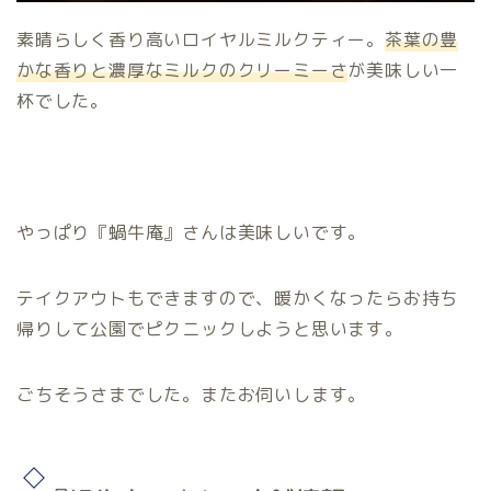
素晴らしく香り高いロイヤルミルクティー。
茶葉の豊
かな香りと濃厚なミルクのクリーミーさ
が美味しい一
杯でした。
やっぱり『蝸牛庵』さんは美味しいです。
テイクアウトもできますので、暖かくなったらお持ち
帰りして公園でピクニックしようと思います。
ごちそうさまでした。またお伺いします。