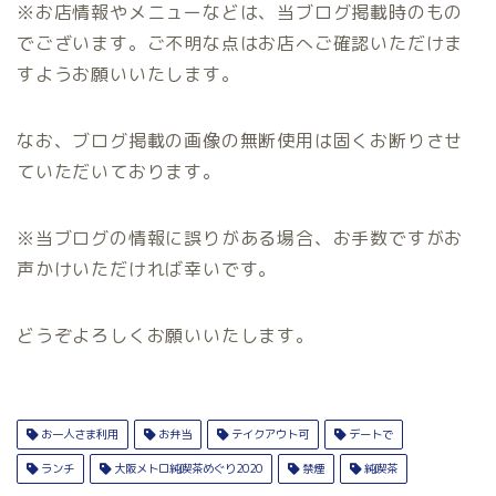
※お店情報やメニューなどは、当ブログ掲載時のもの
でございます。ご不明な点はお店へご確認いただけま
すようお願いいたします。
なお、ブログ掲載の画像の無断使用は固くお断りさせ
ていただいております。
※当ブログの情報に誤りがある場合、お手数ですがお
声かけいただければ幸いです。
どうぞよろしくお願いいたします。
お一人さま利用
お弁当
テイクアウト可
デートで
ランチ
大阪メトロ純喫茶めぐり2020
禁煙
純喫茶