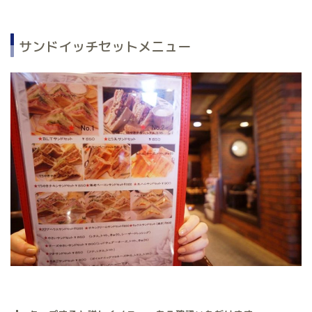
サンドイッチセットメニュー