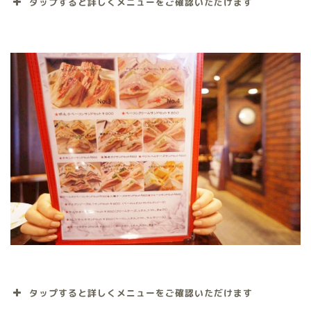
タップすると詳しくメニューをご確認いただけます
タップすると詳しくメニューをご確認いただけます