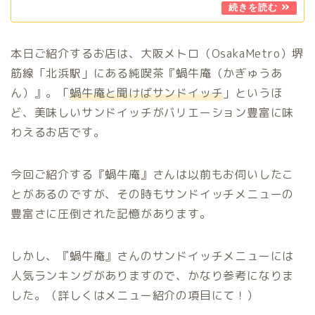
本日ご紹介するお店は、大阪メトロ（OsakaMetro）堺
筋線「北浜駅」にある純喫茶『蝸牛庵（かぎゅうあ
ん）』。「
蝸牛庵と聞けばサンドイッチ
」というほ
ど、美味しいサンドイッチがバリエーション豊富に味
わえるお店です。
今回ご紹介する『蝸牛庵』さんは以前もお伺いしたこ
とがあるのですが、その時もサンドイッチメニューの
豊富さに圧倒された記憶があります。
しかし、『蝸牛庵』さんのサンドイッチメニューには
人気ランキングがありますので、かなり参考になりま
した。（詳しくはメニュー紹介の項目にて！）