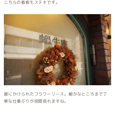
こちらの看板もステキです。
扉にかけられたフラワーリース。細かなところまで丁
寧な仕事ぶりが垣間見れますね。