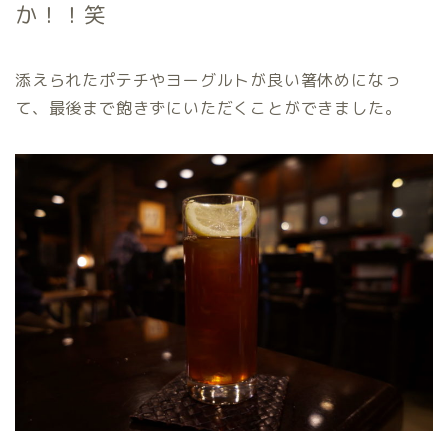
か！！笑
添えられたポテチやヨーグルトが良い箸休めになっ
て、最後まで飽きずにいただくことができました。