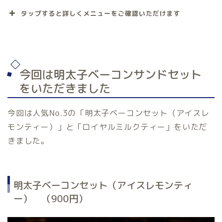
タップすると詳しくメニューをご確認いただけます
今回は明太子ベーコンサンドセット
をいただきました
今回は人気No.3の「明太子ベーコンセット（アイスレ
モンティー）」と「ロイヤルミルクティー」をいただ
きました。
明太子ベーコンセット（アイスレモンティ
ー） （900円）