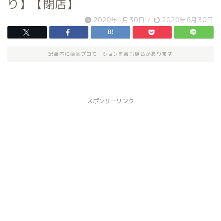
り】【閉店】
2020年1月30日
/
2020年6月30日
記事内に商品プロモーションを含む場合があります
スポンサーリンク