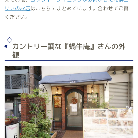
リアのお店
はこちらにまとめています。合わせてご覧
ください。
カントリー調な『蝸牛庵』さんの外
観