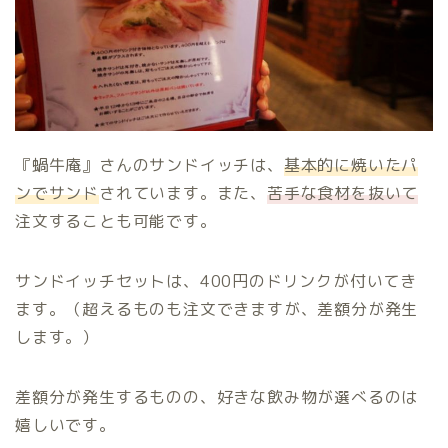
『蝸牛庵』さんのサンドイッチは、
基本的に焼いたパ
ンでサンド
されています。また、
苦手な食材を抜いて
注文することも可能です。
サンドイッチセットは、400円のドリンクが付いてき
ます。（超えるものも注文できますが、差額分が発生
します。）
差額分が発生するものの、好きな飲み物が選べるのは
嬉しいです。