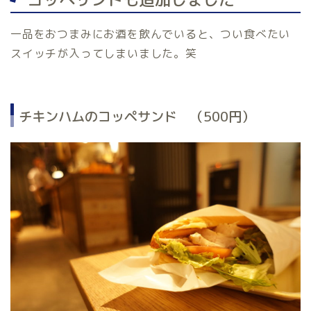
一品をおつまみにお酒を飲んでいると、つい食べたい
スイッチが入ってしまいました。笑
チキンハムのコッペサンド （500円）