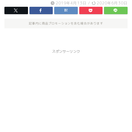
2019年4月13日
/
2020年6月30日
記事内に商品プロモーションを含む場合があります
スポンサーリンク