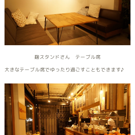
麹スタンドさん テーブル席
大きなテーブル席でゆったり過ごすこともできます♪