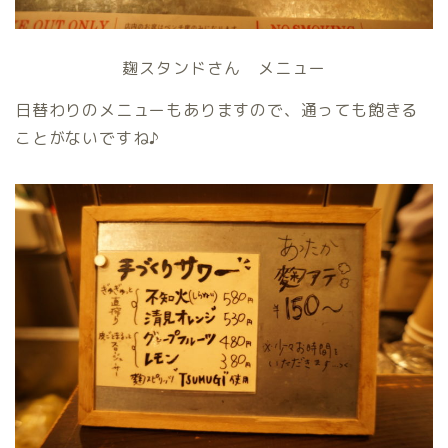
麹スタンドさん メニュー
日替わりのメニューもありますので、通っても飽きる
ことがないですね♪