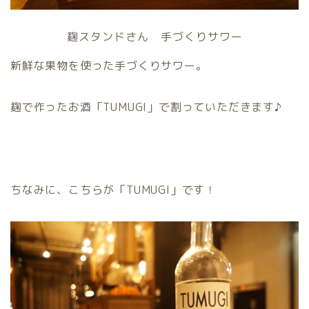
麹スタンドさん 手づくりサワー
新鮮な果物を使った手づくりサワー。
麹で作ったお酒「TUMUGI」で割っていただきます♪
ちなみに、こちらが「TUMUGI」です！