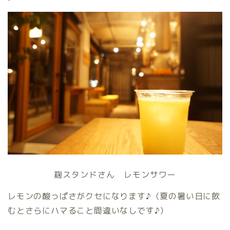
麹スタンドさん レモンサワー
レモンの酸っぱさがクセになります♪（夏の暑い日に飲
むとさらにハマること間違いなしです♪）