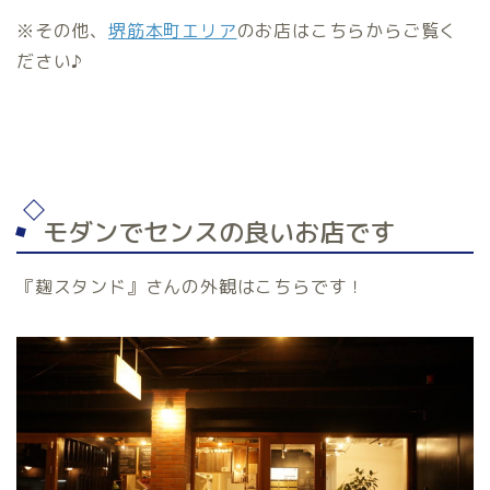
※その他、
堺筋本町エリア
のお店はこちらからご覧く
ださい♪
モダンでセンスの良いお店です
『麹スタンド』さんの外観はこちらです！