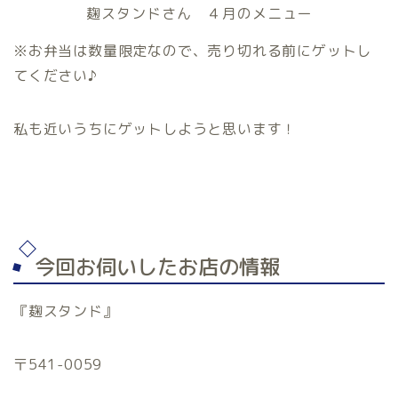
麹スタンドさん ４月のメニュー
※お弁当は数量限定なので、売り切れる前にゲットし
てください♪
私も近いうちにゲットしようと思います！
今回お伺いしたお店の情報
『麹スタンド』
〒541-0059