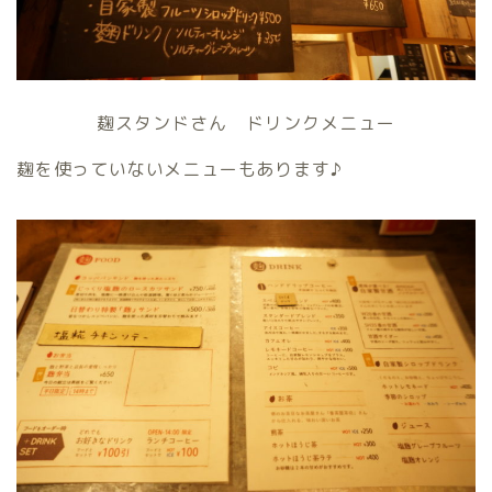
麹スタンドさん ドリンクメニュー
麹を使っていないメニューもあります♪