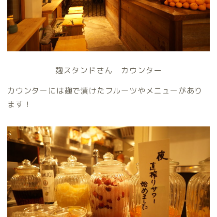
麹スタンドさん カウンター
カウンターには麹で漬けたフルーツやメニューがあり
ます！