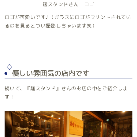
麹スタンドさん ロゴ
ロゴが可愛いです♪（ガラスにロゴがプリントされてい
るのを見るとつい撮影しちゃいます笑）
優しい雰囲気の店内です
続いて、『麹スタンド』さんのお店の中をご紹介しま
す！