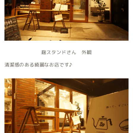
麹スタンドさん 外観
清潔感のある綺麗なお店です♪