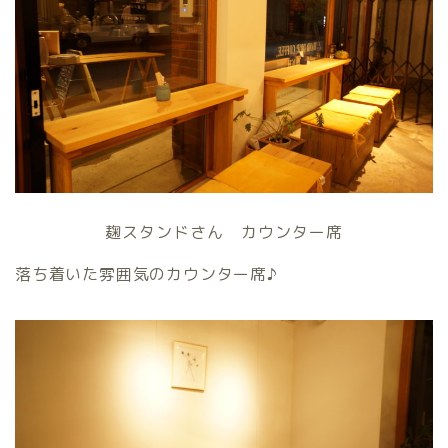
麹スタンドさん カウンター席
落ち着いた雰囲気のカウンター席♪