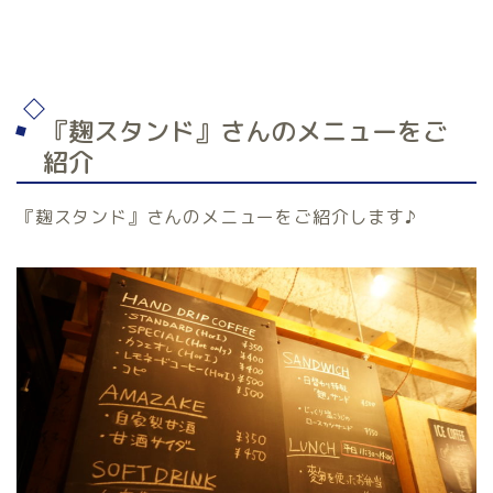
『麹スタンド』さんのメニューをご
紹介
『麹スタンド』さんのメニューをご紹介します♪