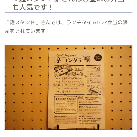
も人気です！
『麹スタンド』さんでは、ランチタイムにお弁当の販
売をされています！