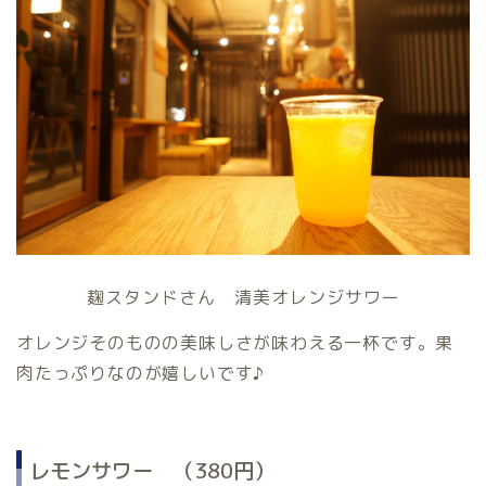
麹スタンドさん 清美オレンジサワー
オレンジそのものの美味しさが味わえる一杯です。果
肉たっぷりなのが嬉しいです♪
レモンサワー （380円）