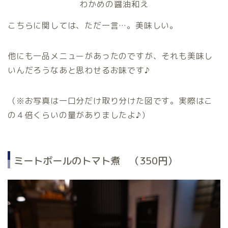
わかめの醤油和え
こちらに関しては、ただ一言…。美味しい。
他にも一品メニューがあったのですが、それも美味し
いんだろうなあと思わせるお味です♪
（※お写真は一口分だけ取り分けた図です。実際はこ
の４倍くらいの量がありましたよ♪）
ミートボールのトマト煮 （350円）