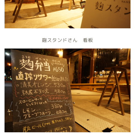
麹スタンドさん 看板