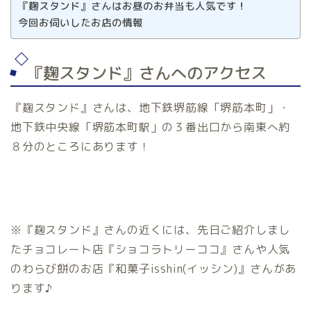
『麹スタンド』さんはお昼のお弁当も人気です！
今回お伺いしたお店の情報
『麹スタンド』さんへのアクセス
『麹スタンド』さんは、地下鉄堺筋線「堺筋本町」・
地下鉄中央線「堺筋本町駅」の３番出口から南東へ約
８分のところにあります！
※『麹スタンド』さんの近くには、先日ご紹介しまし
たチョコレート店『ショコラトリーココ』さんや人気
のわらび餅のお店『和菓子isshin(イッシン)』さんがあ
ります♪