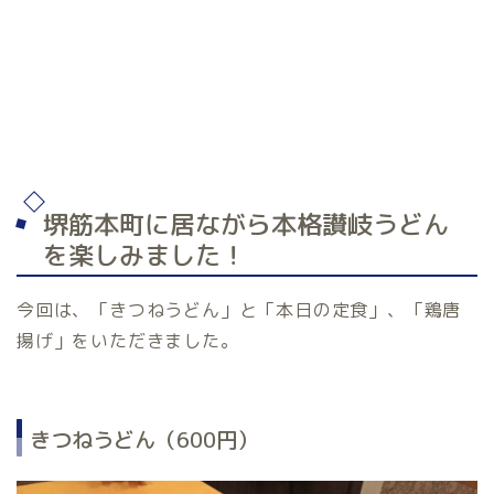
堺筋本町に居ながら本格讃岐うどん
を楽しみました！
今回は、「きつねうどん」と「本日の定食」、「鶏唐
揚げ」をいただきました。
きつねうどん（600円）