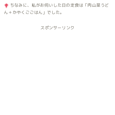
ちなみに、私がお伺いした日の定食は「肉山菜うど
ん＋かやくごごはん」でした。
スポンサーリンク