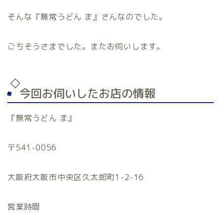
そんな『無常うどん ま』さんなのでした。
ごちそうさまでした。またお伺いします。
今回お伺いしたお店の情報
『無常うどん ま』
〒541-0056
大阪府大阪市中央区久太郎町1-2-16
営業時間