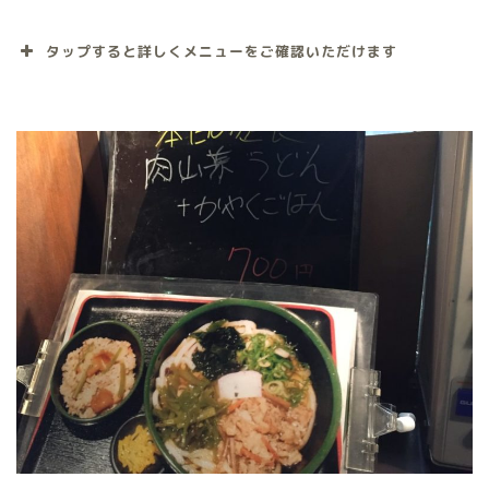
タップすると詳しくメニューをご確認いただけます