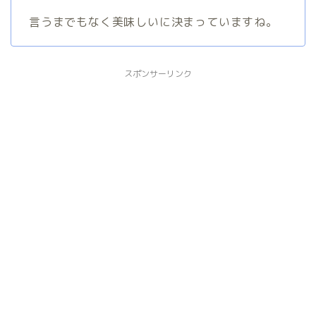
言うまでもなく美味しいに決まっていますね。
スポンサーリンク