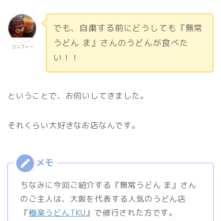
でも、自粛する前にどうしても『無常
うどん ま』さんのうどんが食べた
コンフィー
い！！
ということで、お伺いしてきました。
それくらい大好きなお店なんです。
ちなみに今回ご紹介する『無常うどん ま』さん
のご主人は、大阪を代表する人気のうどん店
『
極楽うどんTKU
』で修行された方です。