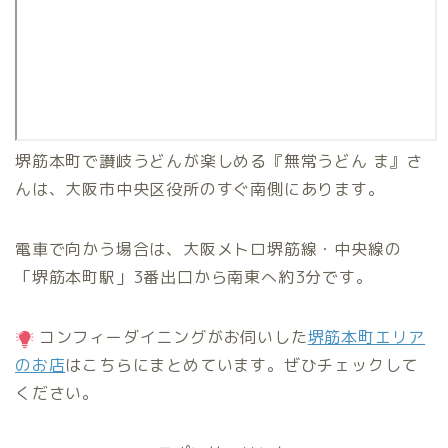
堺筋本町で讃岐うどんが楽しめる『無常うどん ま』さ
んは、大阪市中央区役所のすぐ南側にあります。
電車で向かう場合は、大阪メトロ堺筋線・中央線の
「堺筋本町駅」3番出口から南東へ約3分です。
コンフィーダイニングがお伺いした
堺筋本町エリア
のお店
はこちらにまとめています。ぜひチェックして
ください。