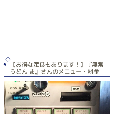
【お得な定食もあります！】『無常
うどん ま』さんのメニュー・料金