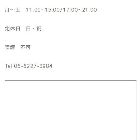
月〜土 11:00~15:00/17:00~21:00
定休日 日・祝
喫煙 不可
Tel 06-6227-8984