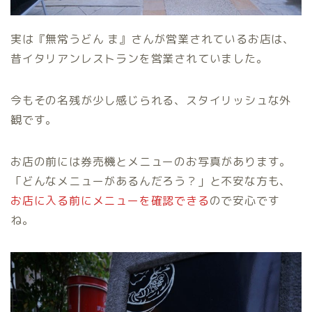
実は『無常うどん ま』さんが営業されているお店は、
昔イタリアンレストランを営業されていました。
今もその名残が少し感じられる、スタイリッシュな外
観です。
お店の前には券売機とメニューのお写真があります。
「どんなメニューがあるんだろう？」と不安な方も、
お店に入る前にメニューを確認できる
ので安心です
ね。