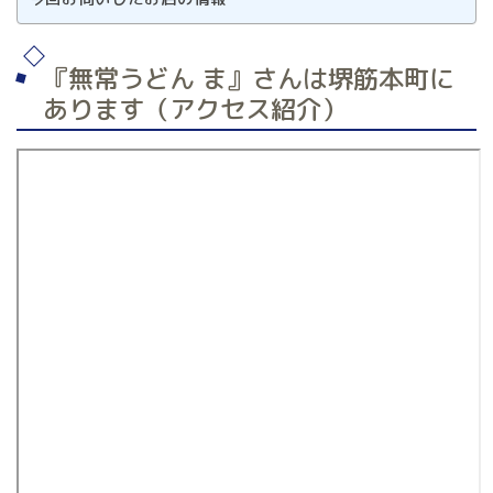
『無常うどん ま』さんは堺筋本町に
あります（アクセス紹介）