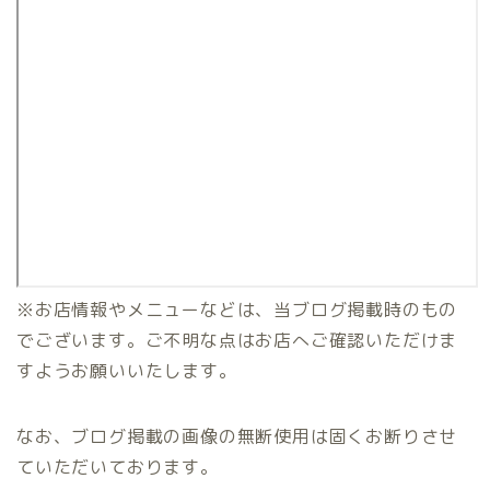
※お店情報やメニューなどは、当ブログ掲載時のもの
でございます。ご不明な点はお店へご確認いただけま
すようお願いいたします。
なお、ブログ掲載の画像の無断使用は固くお断りさせ
ていただいております。