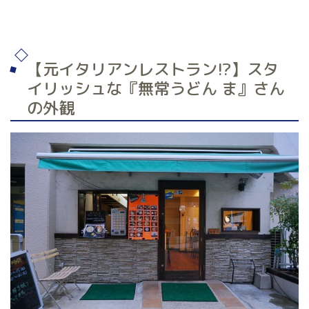
【元イタリアンレストラン!?】スタ
イリッシュな『無常うどん ま』さん
の外観