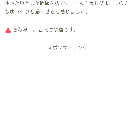
ゆったりとした間隔なので、お1人さまもグループの方
もゆっくりと過ごせると感じました。
ちなみに、店内は禁煙です。
スポンサーリンク