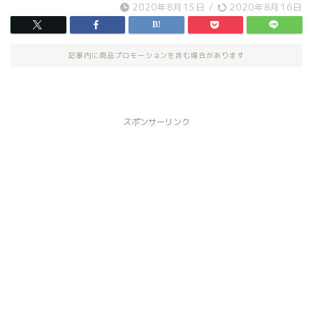
2020年8月15日
/
2020年8月16日
記事内に商品プロモーションを含む場合があります
スポンサーリンク