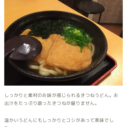
しっかりと素材のお味が感じられるきつねうどん。お
出汁をたっぷり吸ったきつねが堪りません。
温かいうどんにもしっかりとコシがあって美味でし