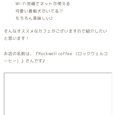
Wi-fi完備でネットが使える
可愛い看板犬がいてる♡
もちろん美味しい♪
そんなオススメなカフェがございますので紹介したい
と思います！
お店の名前は、『Rockwell coffee （ロックウェルコ
ーヒー）』さんです♪