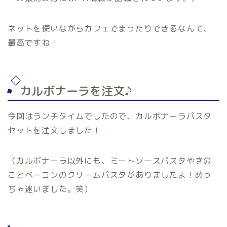
ネットを使いながらカフェでまったりできるなんて、
最高ですね！
カルボナーラを注文♪
今回はランチタイムでしたので、カルボナーラパスタ
セットを注文しました！
（カルボナーラ以外にも、ミートソースパスタやきの
ことベーコンのクリームパスタがありましたよ！めっ
ちゃ迷いました。笑）