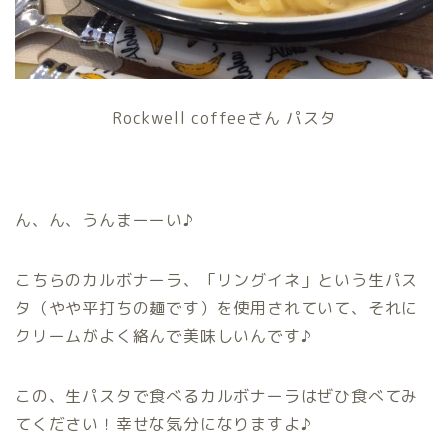
Rockwell coffeeさん パスタ
ん、ん、うんまーーい♪
こちらのカルボナーラ、「リングイネ」という生パス
タ（やや平打ちの麺です）を使用されていて、それに
クリームがよく絡んで美味しいんです♪
この、生パスタで食べるカルボナーラはぜひ食べてみ
てください！幸せな気分になりますよ♪