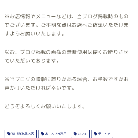
※お店情報やメニューなどは、当ブログ掲載時のもの
でございます。ご不明な点はお店へご確認いただけま
すようお願いいたします。
なお、ブログ掲載の画像の無断使用は硬くお断りさせ
ていただいております。
※当ブログの情報に誤りがある場合、お手数ですがお
声かけいただければ幸いです。
どうぞよろしくお願いいたします。
Wi-fiがあるお店
お一人さま利用
カフェ
デートで