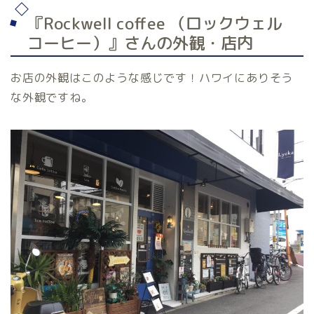
『Rockwell coffee （ロックウェル
コーヒー）』さんの外観・店内
お店の外観はこのような感じです！ハワイにありそう
な外観ですね。