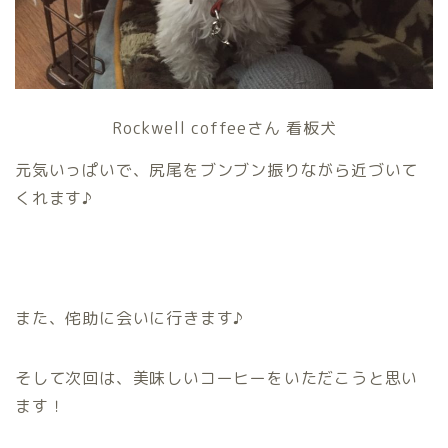
Rockwell coffeeさん 看板犬
元気いっぱいで、尻尾をブンブン振りながら近づいて
くれます♪
また、侘助に会いに行きます♪
そして次回は、美味しいコーヒーをいただこうと思い
ます！