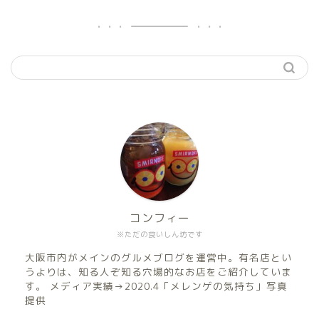
コンフィー
※ただの食いしん坊です
大阪市内がメインのグルメブログを運営中。有名店とい
うよりは、知る人ぞ知る穴場的なお店をご紹介していま
す。 メディア実績→2020.4「メレンゲの気持ち」写真
提供