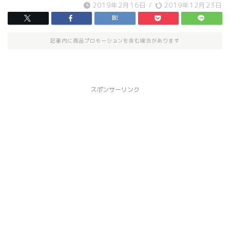
2019年2月16日
/
2019年12月23日
記事内に商品プロモーションを含む場合があります
スポンサーリンク