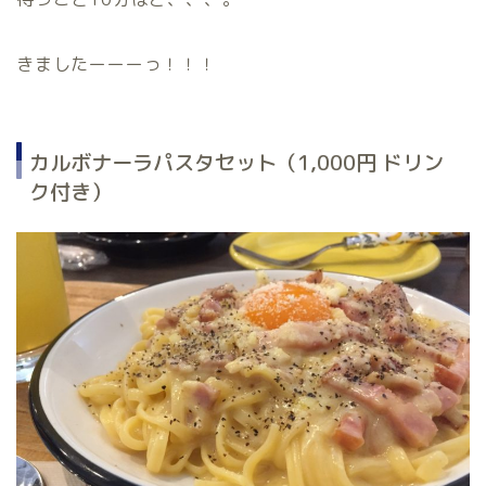
きましたーーーっ！！！
カルボナーラパスタセット（1,000円 ドリン
ク付き）