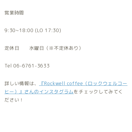
営業時間
9:30~18:00 (LO 17:30)
定休日 水曜日（※不定休あり）
Tel 06-6761-3633
詳しい情報は、
『Rockwell coffee（ロックウェルコー
ヒー）』さんのインスタグラム
をチェックしてみてく
ださい！