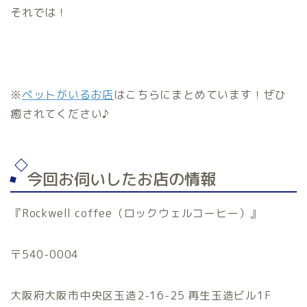
それでは！
※
ペットがいるお店
はこちらにまとめています！ぜひ
癒されてください♪
今回お伺いしたお店の情報
『Rockwell coffee（ロックウェルコーヒー）』
〒540-0004
大阪府大阪市中央区玉造2-16-25 再生玉造ビル1F