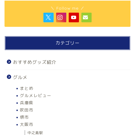
＼ Follow me ／
カテゴリー
おすすめグッズ紹介
グルメ
まとめ
グルメレビュー
兵庫県
吹田市
堺市
大阪市
中之島駅