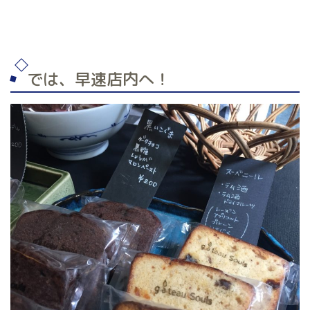
では、早速店内へ！