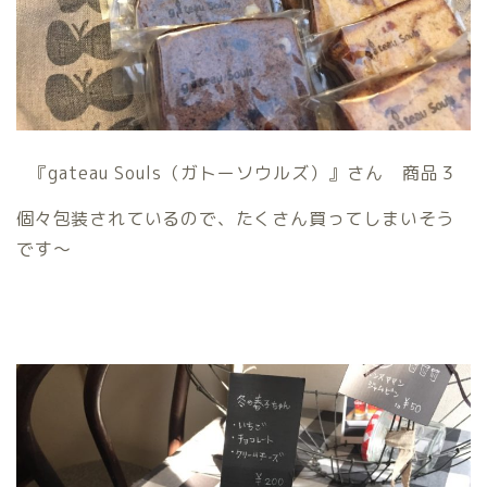
『gateau Souls（ガトーソウルズ）』さん 商品３
個々包装されているので、たくさん買ってしまいそう
です〜