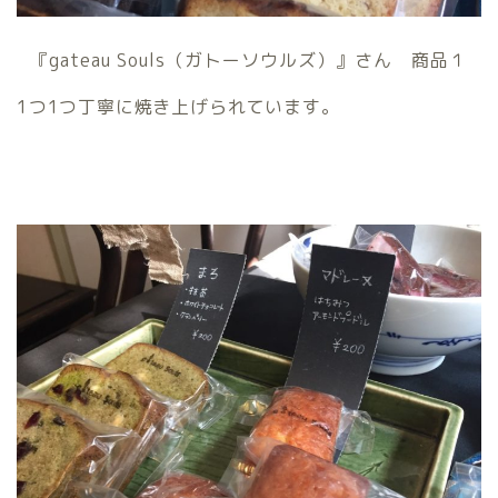
『gateau Souls（ガトーソウルズ）』さん 商品１
1つ1つ丁寧に焼き上げられています。