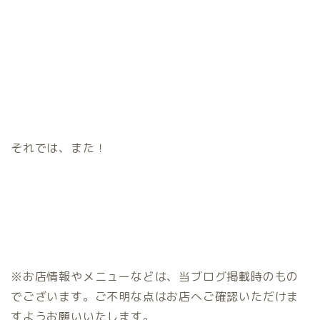
それでは、また！
※お店情報やメニューなどは、当ブログ掲載時のもの
でございます。ご不明な点はお店へご確認いただけま
すようお願いいたします。