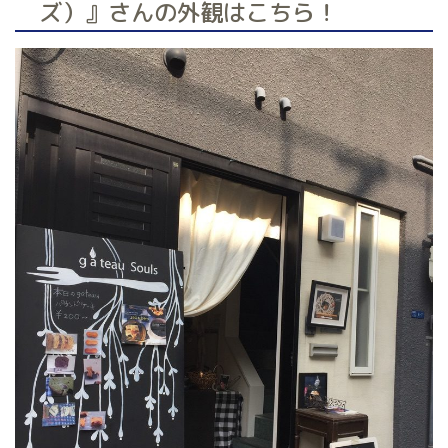
ズ）』さんの外観はこちら！