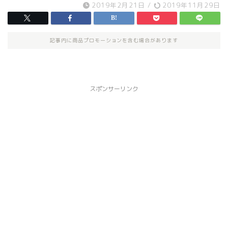
2019年2月21日
/
2019年11月29日
記事内に商品プロモーションを含む場合があります
スポンサーリンク