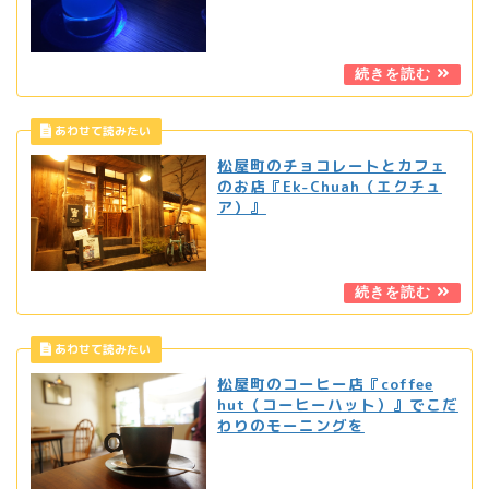
松屋町のチョコレートとカフェ
のお店『Ek-Chuah（エクチュ
ア）』
松屋町のコーヒー店『coffee
hut（コーヒーハット）』でこだ
わりのモーニングを