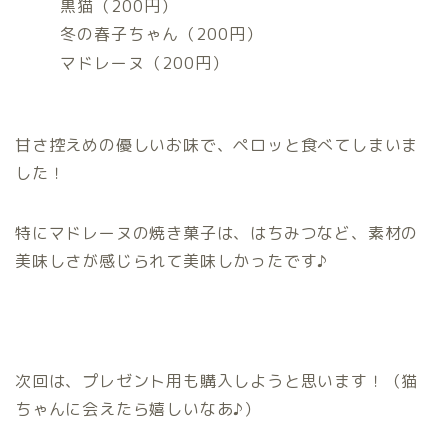
黒猫（200円）
冬の春子ちゃん（200円）
マドレーヌ（200円）
甘さ控えめの優しいお味で、ペロッと食べてしまいま
した！
特にマドレーヌの焼き菓子は、はちみつなど、素材の
美味しさが感じられて美味しかったです♪
次回は、プレゼント用も購入しようと思います！（猫
ちゃんに会えたら嬉しいなあ♪）