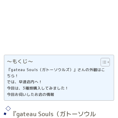
〜もくじ〜
『gateau Souls（ガトーソウルズ）』さんの外観はこ
ちら！
では、早速店内へ！
今回は、3種類購入してみました！
今回お伺いしたお店の情報
『gateau Souls（ガトーソウル