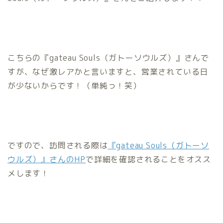
こちらの『gateau Souls（ガトーソウルズ）』さんで
すが、なぜ激レアかと言いますと、営業されている日
が少ないからです！（単純っ！笑）
ですので、訪問される際は
『gateau Souls（ガトーソ
ウルズ）』さんのHP
で詳細を確認されることをオスス
メします！