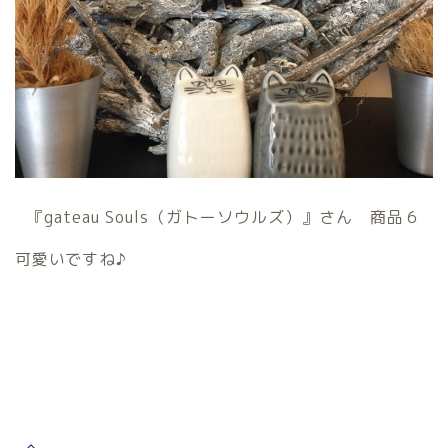
『gateau Souls（ガトーソウルズ）』さん 商品６
可愛いですね♪