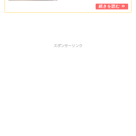
スポンサーリンク