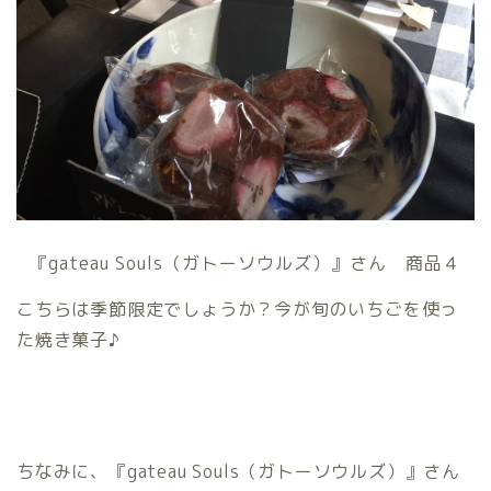
『gateau Souls（ガトーソウルズ）』さん 商品４
こちらは季節限定でしょうか？今が旬のいちごを使っ
た焼き菓子♪
ちなみに、『gateau Souls（ガトーソウルズ）』さん