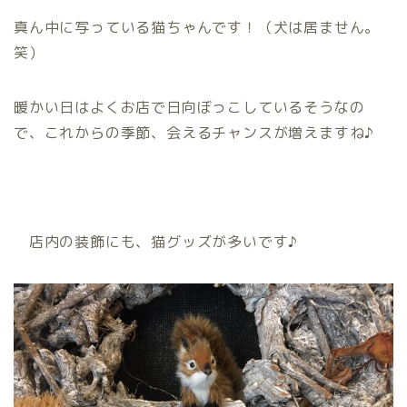
真ん中に写っている猫ちゃんです！（犬は居ません。
笑）
暖かい日はよくお店で日向ぼっこしているそうなの
で、これからの季節、会えるチャンスが増えますね♪
店内の装飾にも、猫グッズが多いです♪