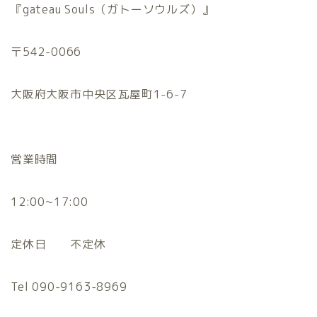
『gateau Souls（ガトーソウルズ）』
〒542-0066
大阪府大阪市中央区瓦屋町1-6-7
営業時間
12:00~17:00
定休日 不定休
Tel 090-9163-8969