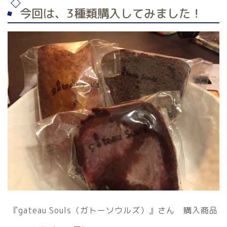
今回は、3種類購入してみました！
『gateau Souls（ガトーソウルズ）』さん 購入商品