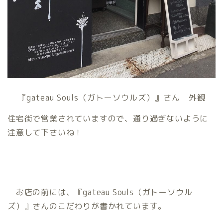
『gateau Souls（ガトーソウルズ）』さん 外観
住宅街で営業されていますので、通り過ぎないように
注意して下さいね！
お店の前には、『gateau Souls（ガトーソウル
ズ）』さんのこだわりが書かれています。