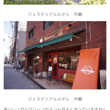
ジェラテリアルルさん 外観
ジェラテリアルルさん 外観
赤いレンガとグリーンのテントがよく合っていますね♪