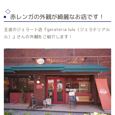
赤レンガの外観が綺麗なお店です！
玉造のジェラート店『gerateria lulu（ジェラテリアル
ル）』さんの外観をご紹介します！