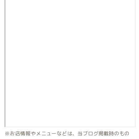
※お店情報やメニューなどは、当ブログ掲載時のもの