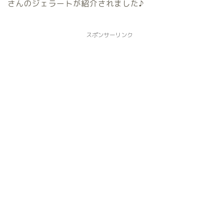
さんのジェラートが紹介されました♪
スポンサーリンク