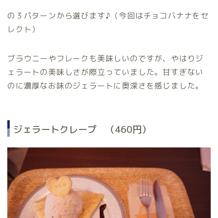
の３パターンから選びます♪（今回はチョコバナナをセ
レクト）
ブラウニーやフレークも美味しいのですが、やはりジ
ェラートの美味しさが際立っていました。甘すぎない
のに濃厚なお味のジェラートに奥深さを感じました。
ジェラートクレープ （460円）