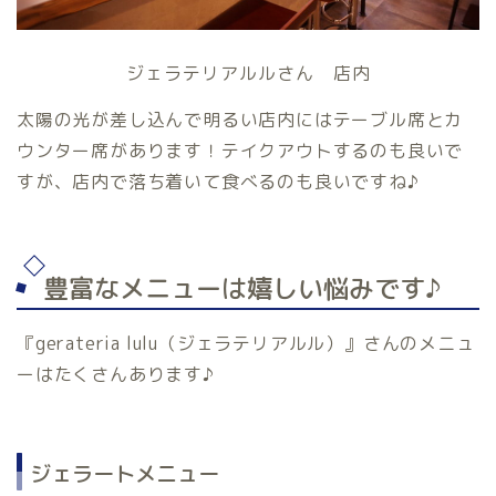
ジェラテリアルルさん 店内
太陽の光が差し込んで明るい店内にはテーブル席とカ
ウンター席があります！テイクアウトするのも良いで
すが、店内で落ち着いて食べるのも良いですね♪
豊富なメニューは嬉しい悩みです♪
『gerateria lulu（ジェラテリアルル）』さんのメニュ
ーはたくさんあります♪
ジェラートメニュー