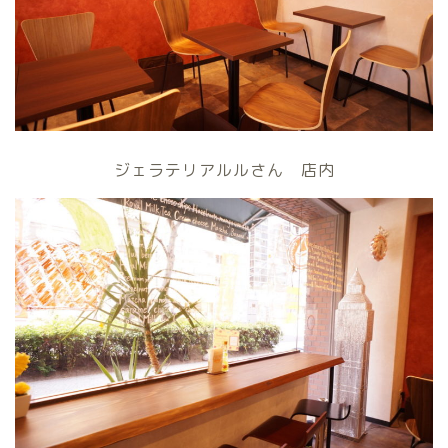
ジェラテリアルルさん 店内