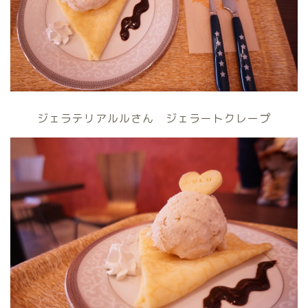
ジェラテリアルルさん ジェラートクレープ