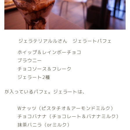
ジェラテリアルルさん ジェラートパフェ
ホイップ＆レインボーチョコ
ブラウニー
チョコソース＆フレーク
ジェラート2種
が入っているパフェ。ジェラートは、
Wナッツ（ピスタチオ＆アーモンドミルク）
チョコバナナ（チョコレート＆バナナミルク）
抹茶バニラ（orミルク）