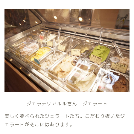
ジェラテリアルルさん ジェラート
美しく並べられたジェラートたち。こだわり抜いたジ
ェラートがそこにはあります。