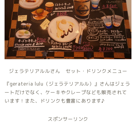
ジェラテリアルルさん セット・ドリンクメニュー
『gerateria lulu（ジェラテリアルル）』さんはジェラ
ートだけでなく、ケーキやクレープなども販売されて
います！また、ドリンクも豊富にあります♪
スポンサーリンク