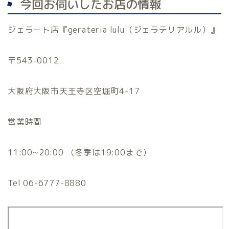
今回お伺いしたお店の情報
ジェラート店『gerateria lulu（ジェラテリアルル）』
〒543-0012
大阪府大阪市天王寺区空堀町4-17
営業時間
11:00~20:00 （冬季は19:00まで）
Tel 06-6777-8880