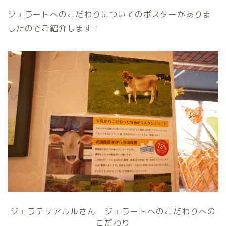
ジェラートへのこだわりについてのポスターがありま
したのでご紹介します！
ジェラテリアルルさん ジェラートへのこだわりへの
こだわり