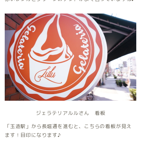
ジェラテリアルルさん 看板
「玉造駅」から長堀通を進むと、こちらの看板が見え
ます！目印になります♪