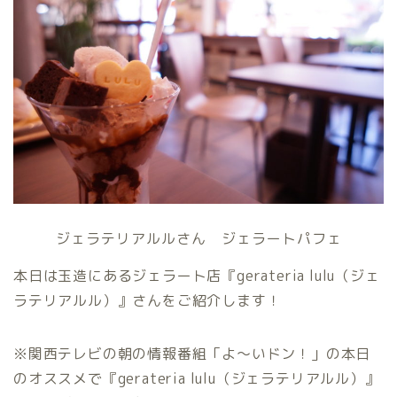
ジェラテリアルルさん ジェラートパフェ
本日は玉造にあるジェラート店『gerateria lulu（ジェ
ラテリアルル）』さんをご紹介します！
※関西テレビの朝の情報番組「よ〜いドン！」の本日
のオススメで『gerateria lulu（ジェラテリアルル）』