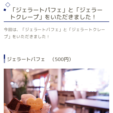
「ジェラートパフェ」と「ジェラー
トクレープ」をいただきました！
今回は、「ジェラートパフェ」と「ジェラートクレー
プ」をいただきました！
ジェラートパフェ （500円）