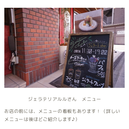
ジェラテリアルルさん メニュー
お店の前には、メニューの看板もあります！（詳しい
メニューは後ほどご紹介します♪）