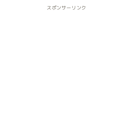
スポンサーリンク