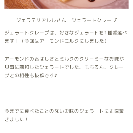
ジェラテリアルルさん ジェラートクレープ
ジェラートクレープは、好きなジェラートを1種類選べ
ます！（今回はアーモンドミルクにしました）
アーモンドの香ばしさとミルクのクリーミーなお味が
見事に調和したジェラートでした。もちろん、クレー
プとの相性も抜群です♪
今までに食べたことのないお味のジェラートに正直驚
きました！