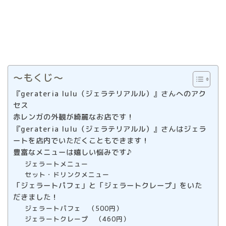
〜もくじ〜
『gerateria lulu（ジェラテリアルル）』さんへのアク
セス
赤レンガの外観が綺麗なお店です！
『gerateria lulu（ジェラテリアルル）』さんはジェラ
ートを店内でいただくこともできます！
豊富なメニューは嬉しい悩みです♪
ジェラートメニュー
セット・ドリンクメニュー
「ジェラートパフェ」と「ジェラートクレープ」をいた
だきました！
ジェラートパフェ （500円）
ジェラートクレープ （460円）