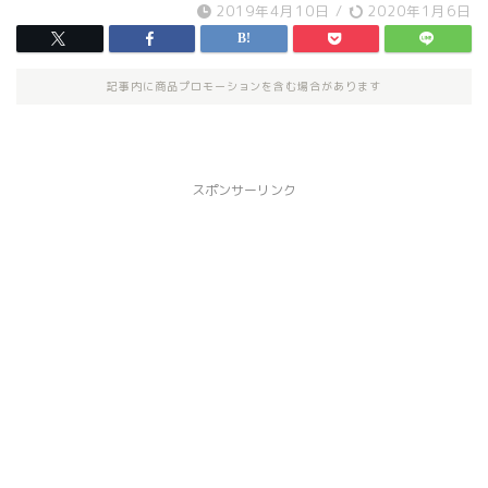
2019年4月10日
/
2020年1月6日
記事内に商品プロモーションを含む場合があります
スポンサーリンク