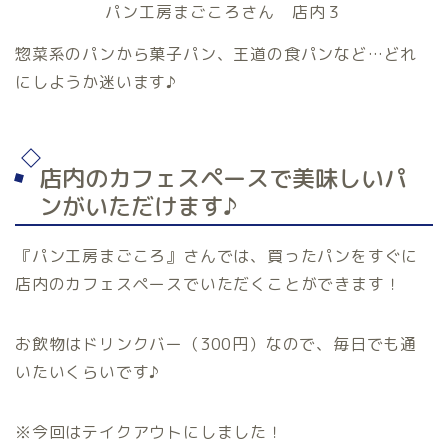
パン工房まごころさん 店内３
惣菜系のパンから菓子パン、王道の食パンなど…どれ
にしようか迷います♪
店内のカフェスペースで美味しいパ
ンがいただけます♪
『パン工房まごころ』さんでは、買ったパンをすぐに
店内のカフェスペースでいただくことができます！
お飲物はドリンクバー（300円）なので、毎日でも通
いたいくらいです♪
※今回はテイクアウトにしました！