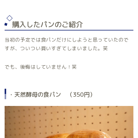
購入したパンのご紹介
当初の予定では食パンだけにしようと思っていたので
すが、ついつい買いすぎてしまいました。笑
でも、後悔はしていません！笑
・天然酵母の食パン （350円）