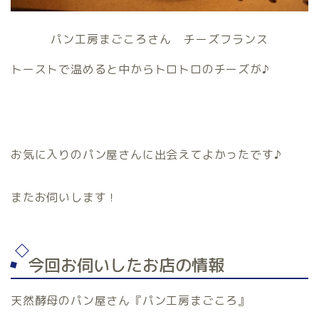
パン工房まごころさん チーズフランス
トーストで温めると中からトロトロのチーズが♪
お気に入りのパン屋さんに出会えてよかったです♪
またお伺いします！
今回お伺いしたお店の情報
天然酵母のパン屋さん『パン工房まごころ』