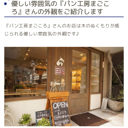
優しい雰囲気の『パン工房まごこ
ろ』さんの外観をご紹介します
『パン工房まごころ』さんのお店は木のぬくもりが感
じられる優しい雰囲気の外観です♪