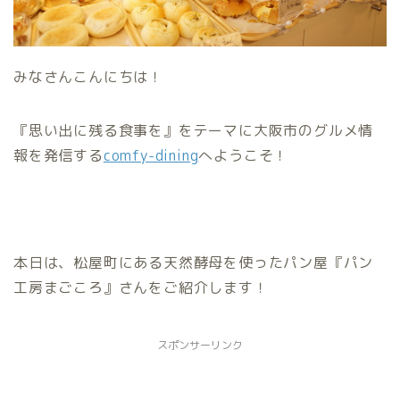
みなさんこんにちは！
『思い出に残る食事を』をテーマに大阪市のグルメ情
報を発信する
comfy-dining
へようこそ！
本日は、松屋町にある天然酵母を使ったパン屋『パン
工房まごころ』さんをご紹介します！
スポンサーリンク