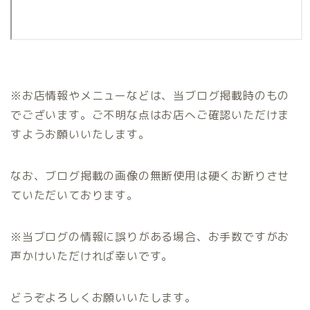
※お店情報やメニューなどは、当ブログ掲載時のもの
でございます。ご不明な点はお店へご確認いただけま
すようお願いいたします。
なお、ブログ掲載の画像の無断使用は硬くお断りさせ
ていただいております。
※当ブログの情報に誤りがある場合、お手数ですがお
声かけいただければ幸いです。
どうぞよろしくお願いいたします。