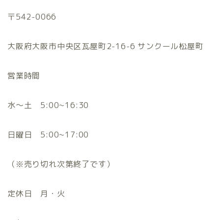
〒542-0066
大阪府大阪市中央区瓦屋町2-16-6 サンクール松屋町
営業時間
水〜土 5:00~16:30
日曜日 5:00~17:00
（※売り切れ次第終了です）
定休日 月・火