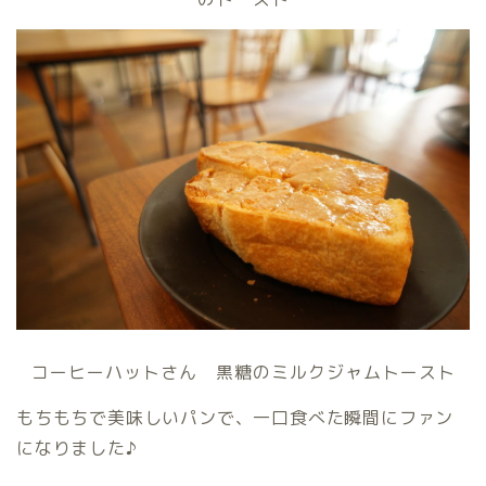
コーヒーハットさん 黒糖のミルクジャムトースト
もちもちで美味しいパンで、一口食べた瞬間にファン
になりました♪