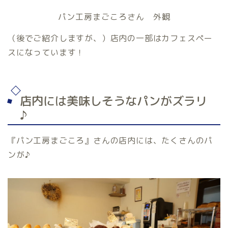
パン工房まごころさん 外観
（後でご紹介しますが、）店内の一部はカフェスペー
スになっています！
店内には美味しそうなパンがズラリ
♪
『パン工房まごころ』さんの店内には、たくさんのパ
ンが♪