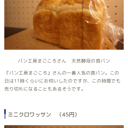
パン工房まごころさん 天然酵母の食パン
『パン工房まごころ』さんの一番人気の食パン。この
日は11時くらいにお伺いしたのですが、この時間でも
売り切れになることもあるそうです。
ミニクロワッサン （45円）