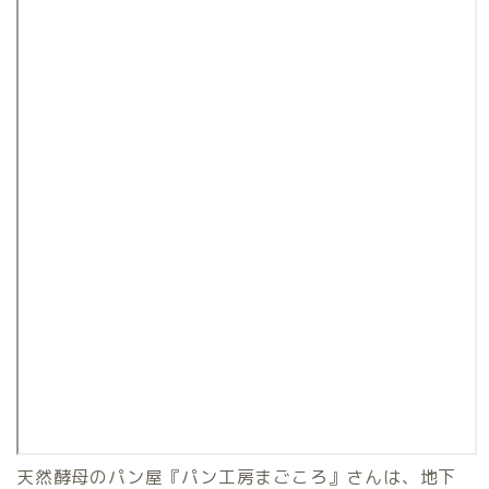
天然酵母のパン屋『パン工房まごころ』さんは、地下