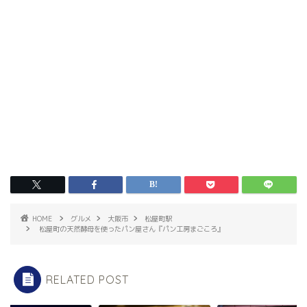
HOME
グルメ
大阪市
松屋町駅
松屋町の天然酵母を使ったパン屋さん『パン工房まごころ』
RELATED POST