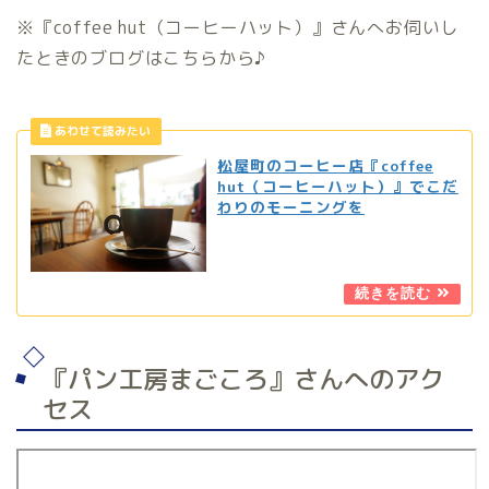
※『coffee hut（コーヒーハット）』さんへお伺いし
たときのブログはこちらから♪
松屋町のコーヒー店『coffee
hut（コーヒーハット）』でこだ
わりのモーニングを
『パン工房まごころ』さんへのアク
セス