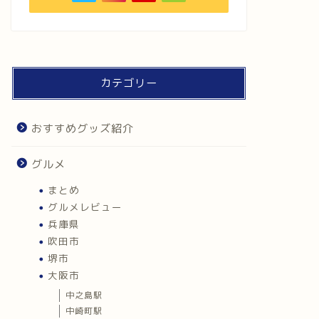
カテゴリー
おすすめグッズ紹介
グルメ
まとめ
グルメレビュー
兵庫県
吹田市
堺市
大阪市
中之島駅
中崎町駅