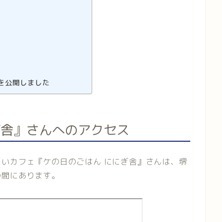
を公開しました
ぎ舎』さんへのアクセス
いカフェ『ケの日のごはん ににぎ舎』さんは、堺
の間にあります。