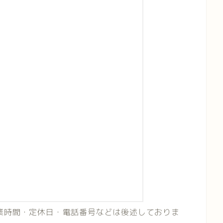
業時間・定休日・電話番号などは後述しておりま