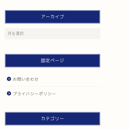
アーカイブ
固定ページ
お問い合わせ
プライバシーポリシー
カテゴリー