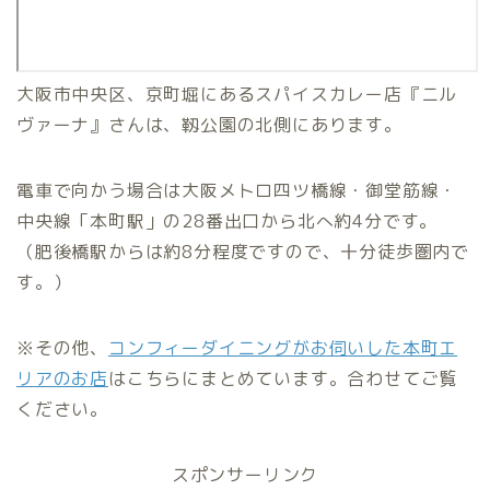
大阪市中央区、京町堀にあるスパイスカレー店『ニル
ヴァーナ』さんは、靱公園の北側にあります。
電車で向かう場合は大阪メトロ四ツ橋線・御堂筋線・
中央線「本町駅」の28番出口から北へ約4分です。
（肥後橋駅からは約8分程度ですので、十分徒歩圏内で
す。）
※その他、
コンフィーダイニングがお伺いした本町エ
リアのお店
はこちらにまとめています。合わせてご覧
ください。
スポンサーリンク