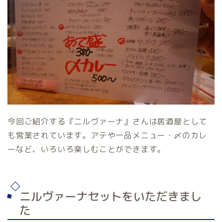
今回ご紹介する『ニルヴァーナ』さんは居酒屋として
も営業されています。アテや一品メニュー・〆のカレ
ーなど、いろいろ楽しむことができます。
ニルヴァーナセットをいただきまし
た