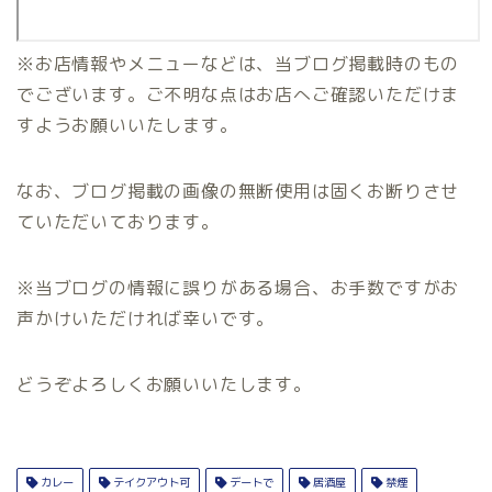
※お店情報やメニューなどは、当ブログ掲載時のもの
でございます。ご不明な点はお店へご確認いただけま
すようお願いいたします。
なお、ブログ掲載の画像の無断使用は固くお断りさせ
ていただいております。
※当ブログの情報に誤りがある場合、お手数ですがお
声かけいただければ幸いです。
どうぞよろしくお願いいたします。
カレー
テイクアウト可
デートで
居酒屋
禁煙