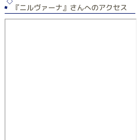
『ニルヴァーナ』さんへのアクセス