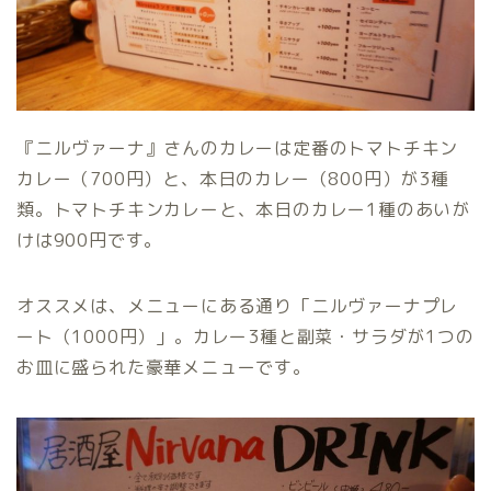
『ニルヴァーナ』さんのカレーは定番のトマトチキン
カレー（700円）と、本日のカレー（800円）が3種
類。トマトチキンカレーと、本日のカレー1種のあいが
けは900円です。
オススメは、メニューにある通り「ニルヴァーナプレ
ート（1000円）」。カレー3種と副菜・サラダが1つの
お皿に盛られた豪華メニューです。