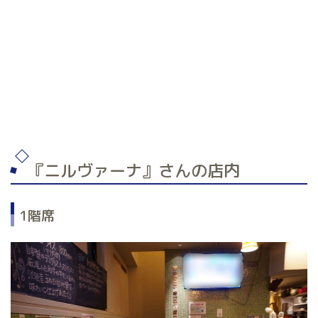
『ニルヴァーナ』さんの店内
1階席