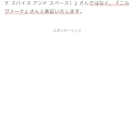
ナ スパイス アンド スペース）』さん
ではなく、『ニル
ヴァーナ』さんと表記いたします
。
スポンサーリンク