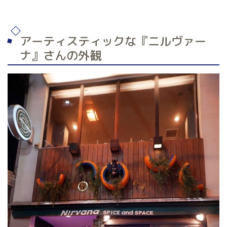
アーティスティックな『ニルヴァー
ナ』さんの外観