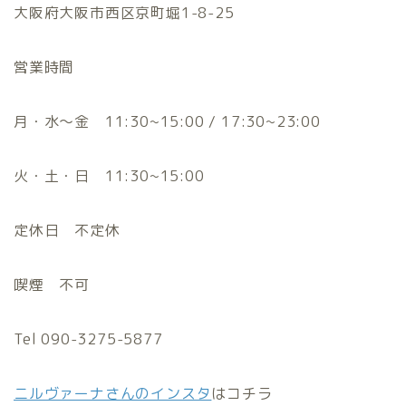
大阪府大阪市西区京町堀1-8-25
営業時間
月・水〜金 11:30~15:00 / 17:30~23:00
火・土・日 11:30~15:00
定休日 不定休
喫煙 不可
Tel 090-3275-5877
ニルヴァーナさんのインスタ
はコチラ