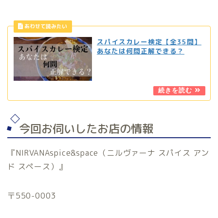
スパイスカレー検定【全35問】
あなたは何問正解できる？
今回お伺いしたお店の情報
『NIRVANAspice&space（ニルヴァーナ スパイス アン
ド スペース）』
〒550-0003