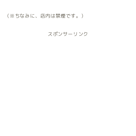
（※ちなみに、店内は禁煙です。）
スポンサーリンク