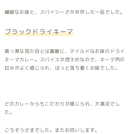
繊細なお味と、スパイシーさが共存した一品でした。
ブラックドライキーマ
真っ黒な見た目とは裏腹に、マイルドなお味のドライ
キーマカレー。スパイスが控えめなので、キーマ肉の
甘みがよく感じられ、ほっと落ち着くお味でした。
どのカレーからもこだわりが感じられ、大満足でし
た。
ごちそうさまでした。またお伺いします。