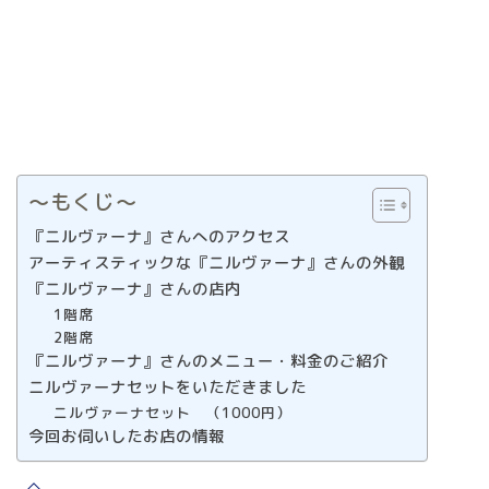
〜もくじ〜
『ニルヴァーナ』さんへのアクセス
アーティスティックな『ニルヴァーナ』さんの外観
『ニルヴァーナ』さんの店内
1階席
2階席
『ニルヴァーナ』さんのメニュー・料金のご紹介
ニルヴァーナセットをいただきました
ニルヴァーナセット （1000円）
今回お伺いしたお店の情報