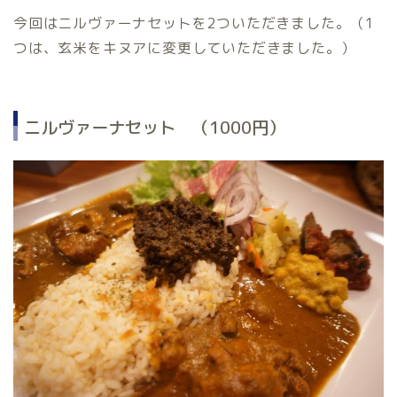
今回はニルヴァーナセットを2ついただきました。（1
つは、玄米をキヌアに変更していただきました。）
ニルヴァーナセット （1000円）