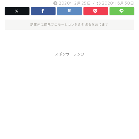
2020年2月25日
/
2020年6月30日
記事内に商品プロモーションを含む場合があります
スポンサーリンク