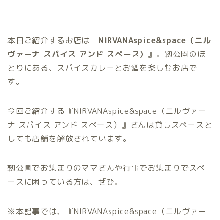
本日ご紹介するお店は『
NIRVANAspice&space（ニル
ヴァーナ スパイス アンド スペース）
』。靱公園のほ
とりにある、スパイスカレーとお酒を楽しむお店で
す。
今回ご紹介する『NIRVANAspice&space（ニルヴァー
ナ スパイス アンド スペース）』さんは貸しスペースと
しても店舗を解放されています。
靱公園でお集まりのママさんや行事でお集まりでスペ
ースに困っている方は、ぜひ。
※本記事では、『NIRVANAspice&space（ニルヴァー