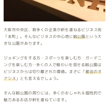
大阪市中央区、数多くの企業が軒を連ねるビジネス街
「本町」。そんなビジネスの中心地に
靱公園
という大
きな公園があります。
ジョギングをする方・スポーツを楽しむ方・ガーデニ
ングを楽しむ方…多くの人で賑わいを見せる靱公園は
ビジネスからは切り離された環境。まさに「
都会のオ
アシス
」とも言えるでしょう。
そんな靱公園の周りには、多くのおしゃれ＆個性的で
魅力あるお店が軒を連ねています。