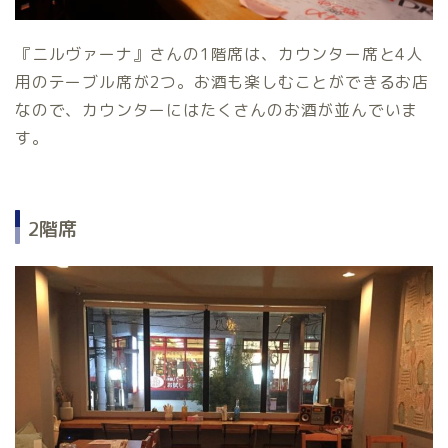
『ニルヴァーナ』さんの1階席は、カウンター席と4人
用のテーブル席が2つ。お酒も楽しむことができるお店
なので、カウンターにはたくさんのお酒が並んでいま
す。
2階席