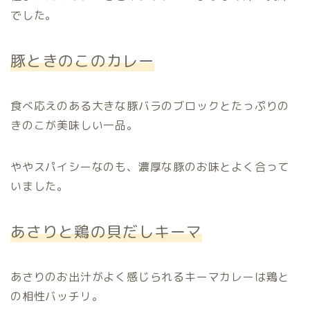
でした。
豚ときのこのカレー
食べ応えのある大きな豚バラのブロックとたっぷりの
きのこが美味しい一品。
ややスパイシーなのも、濃厚な豚のお味とよく合って
いました。
あさりと鶏の貝だしキーマ
あさりのお出汁がよく感じられるキーマカレーは鶏と
の相性バッチリ。