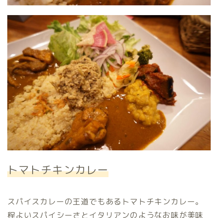
トマトチキンカレー
スパイスカレーの王道でもあるトマトチキンカレー。
程よいスパイシーさとイタリアンのようなお味が美味