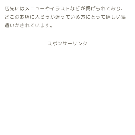
店先にはメニューやイラストなどが掲げられており、
どこのお店に入ろうか迷っている方にとって嬉しい気
遣いがされています。
スポンサーリンク