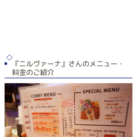
『ニルヴァーナ』さんのメニュー・
料金のご紹介