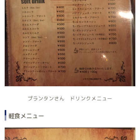
プランタンさん ドリンクメニュー
軽食メニュー