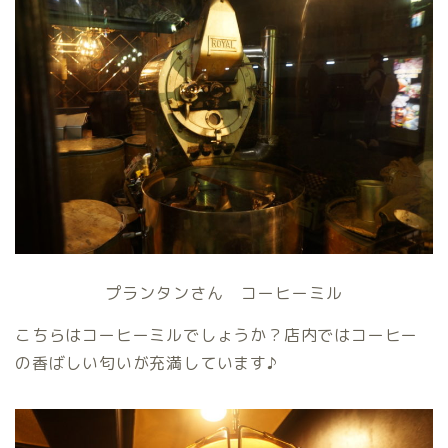
プランタンさん コーヒーミル
こちらはコーヒーミルでしょうか？店内ではコーヒー
の香ばしい匂いが充満しています♪