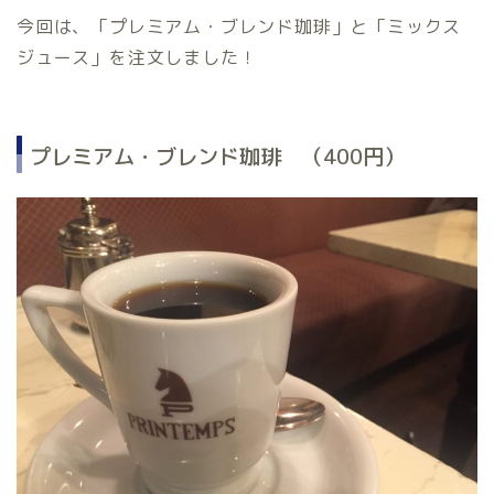
今回は、「プレミアム・ブレンド珈琲」と「ミックス
ジュース」を注文しました！
プレミアム・ブレンド珈琲 （400円）