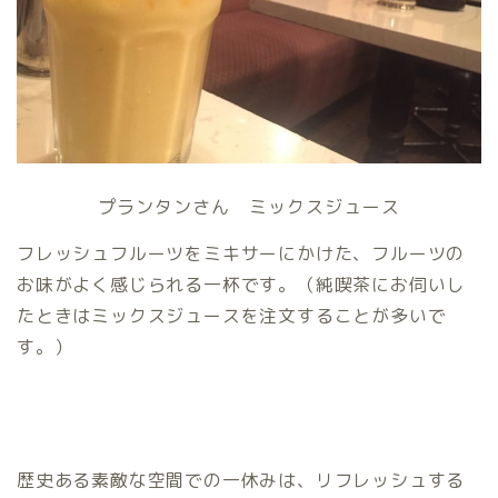
プランタンさん ミックスジュース
フレッシュフルーツをミキサーにかけた、フルーツの
お味がよく感じられる一杯です。（純喫茶にお伺いし
たときはミックスジュースを注文することが多いで
す。）
歴史ある素敵な空間での一休みは、リフレッシュする