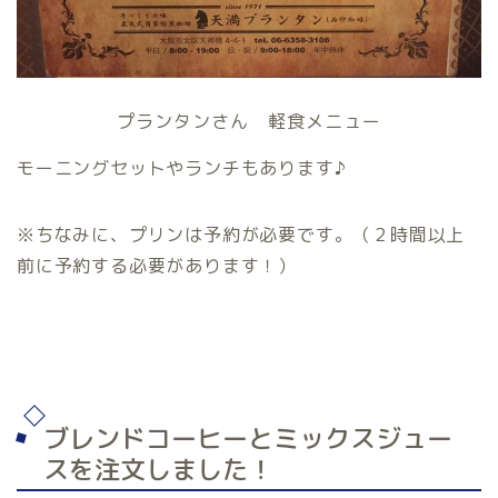
プランタンさん 軽食メニュー
モーニングセットやランチもあります♪
※ちなみに、プリンは予約が必要です。（２時間以上
前に予約する必要があります！）
ブレンドコーヒーとミックスジュー
スを注文しました！