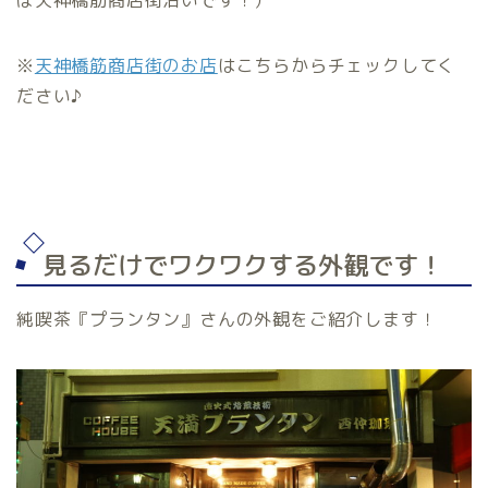
※
天神橋筋商店街のお店
はこちらからチェックしてく
ださい♪
見るだけでワクワクする外観です！
純喫茶『プランタン』さんの外観をご紹介します！