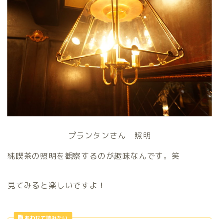
プランタンさん 照明
純喫茶の照明を観察するのが趣味なんです。笑
見てみると楽しいですよ！