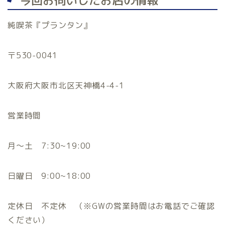
今回お伺いしたお店の情報
純喫茶『プランタン』
〒530-0041
大阪府大阪市北区天神橋4-4-1
営業時間
月〜土 7:30~19:00
日曜日 9:00~18:00
定休日 不定休 （※GWの営業時間はお電話でご確認
ください）