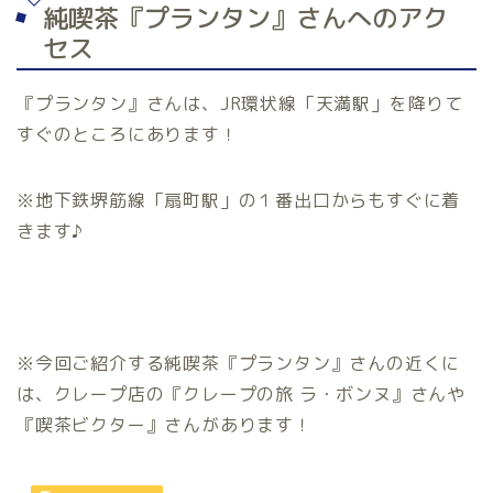
純喫茶『プランタン』さんへのアク
セス
『プランタン』さんは、JR環状線「天満駅」を降りて
すぐのところにあります！
※地下鉄堺筋線「扇町駅」の１番出口からもすぐに着
きます♪
※今回ご紹介する純喫茶『プランタン』さんの近くに
は、クレープ店の『クレープの旅 ラ・ボンヌ』さんや
『喫茶ビクター』さんがあります！