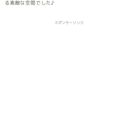
る素敵な空間でした♪
スポンサーリンク