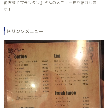
純喫茶『プランタン』さんのメニューをご紹介しま
す！
ドリンクメニュー