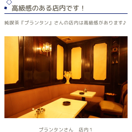
高級感のある店内です！
純喫茶『プランタン』さんの店内は高級感があります♪
プランタンさん 店内１