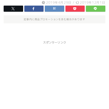
2019年4月29日
/
2019年12月1日
記事内に商品プロモーションを含む場合があります
スポンサーリンク