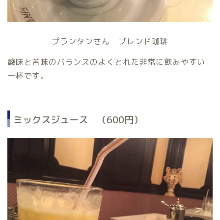
プランタンさん ブレンド珈琲
酸味と苦味のバランスのよくとれた非常に飲みやすい
一杯です。
ミックスジュース （600円）