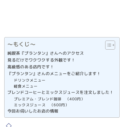
〜もくじ〜
純喫茶『プランタン』さんへのアクセス
見るだけでワクワクする外観です！
高級感のある店内です！
『プランタン』さんのメニューをご紹介します！
ドリンクメニュー
軽食メニュー
ブレンドコーヒーとミックスジュースを注文しました！
プレミアム・ブレンド珈琲 （400円）
ミックスジュース （600円）
今回お伺いしたお店の情報