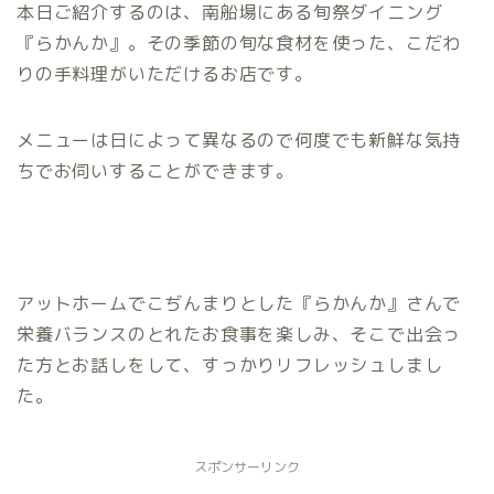
本日ご紹介するのは、南船場にある旬祭ダイニング
『らかんか』。その季節の旬な食材を使った、こだわ
りの手料理がいただけるお店です。
メニューは日によって異なるので何度でも新鮮な気持
ちでお伺いすることができます。
アットホームでこぢんまりとした『らかんか』さんで
栄養バランスのとれたお食事を楽しみ、そこで出会っ
た方とお話しをして、すっかりリフレッシュしまし
た。
スポンサーリンク