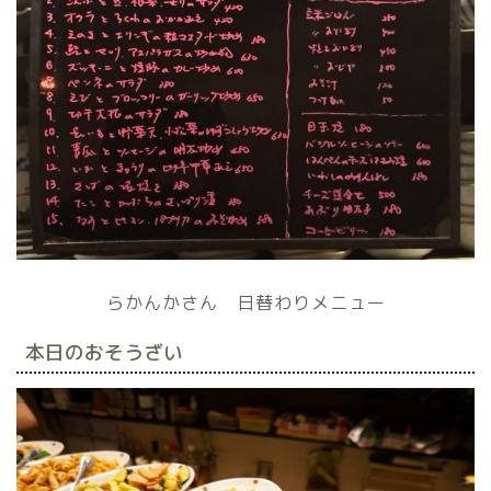
らかんかさん 日替わりメニュー
本日のおそうざい