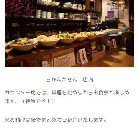
らかんかさん 店内
カウンター席では、料理を眺めながらお食事が楽しめ
ます。（絶景です！）
※お料理は後でまとめてご紹介いたします。