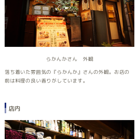
らかんかさん 外観
落ち着いた雰囲気の『らかんか』さんの外観。お店の
前は料理の良い香りがしています。
店内