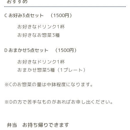
おすすめ
C お好み3点セット （1500円）
お好きなドリンク1杯
お好きなお惣菜3種
D おまかせ5点セット （1500円）
お好きなドリンク1杯
おまかせ惣菜5種（1プレート）
※Cのお惣菜の量は中鉢程度になります。
※Dの方で苦手なものがあればお申し出ください。
弁当 お持ち帰りできます