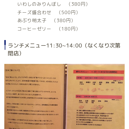
いわしのみりんぼし （380円）
チーズ盛合わせ （500円）
あぶり明太子 （380円）
コーヒーゼリー （180円）
ランチメニュー11:30~14:00（なくなり次第
閉店）