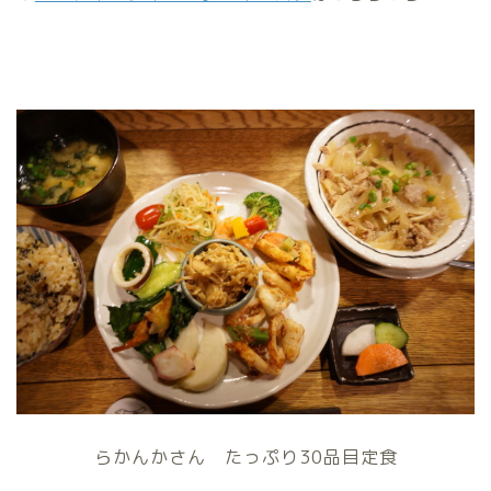
らかんかさん たっぷり30品目定食