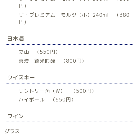
円）
ザ・プレミアム・モルツ（小）240ml （380
円）
日本酒
立山 （550円）
真澄 純米吟醸 （800円）
ウイスキー
サントリー角（W） （500円）
ハイボール （550円）
ワイン
グラス