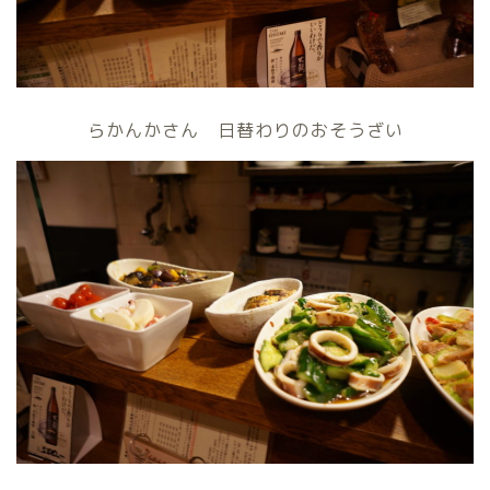
らかんかさん 日替わりのおそうざい