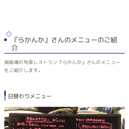
『らかんか』さんのメニューのご紹
介
南船場の旬菜レストラン『らかんか』さんのメニュー
をご紹介します。
日替わりメニュー