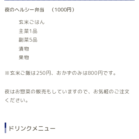
夜のヘルシー弁当 （1000円）
玄米ごはん
主菜1品
副菜5品
漬物
果物
※玄米ご飯は250円、おかずのみは800円です。
夜はお惣菜の販売もしていますので、お気軽のご注文
ください。
ドリンクメニュー