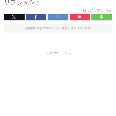
リフレッシュ
2019年8月4日
記事内に商品プロモーションを含む場合があります
スポンサーリンク