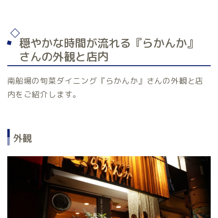
穏やかな時間が流れる『らかんか』
さんの外観と店内
南船場の旬菜ダイニング『らかんか』さんの外観と店
内をご紹介します。
外観