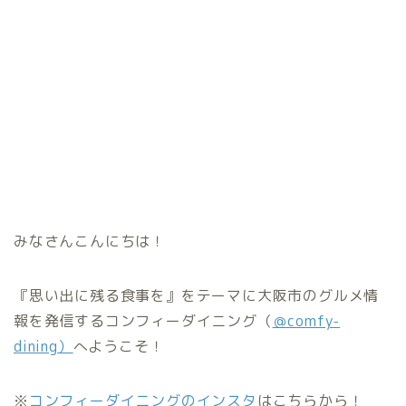
みなさんこんにちは！
『思い出に残る食事を』をテーマに大阪市のグルメ情
報を発信するコンフィーダイニング（
＠comfy-
dining
）
へようこそ！
※
コンフィーダイニングのインスタ
はこちらから！