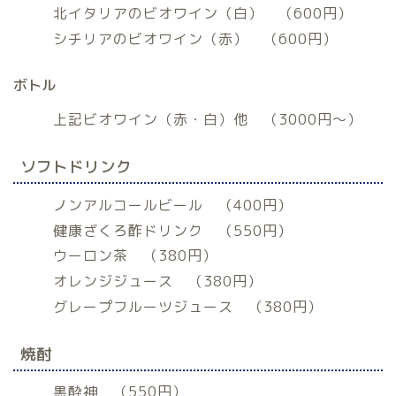
北イタリアのビオワイン（白） （600円）
シチリアのビオワイン（赤） （600円）
ボトル
上記ビオワイン（赤・白）他 （3000円〜）
ソフトドリンク
ノンアルコールビール （400円）
健康ざくろ酢ドリンク （550円）
ウーロン茶 （380円）
オレンジジュース （380円）
グレープフルーツジュース （380円）
焼酎
黒酔神 （550円）