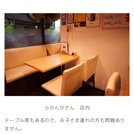
らかんかさん 店内
テーブル席もあるので、お子さま連れの方も問題あり
ません。