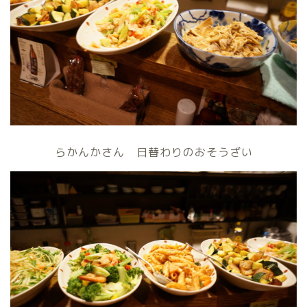
らかんかさん 日替わりのおそうざい