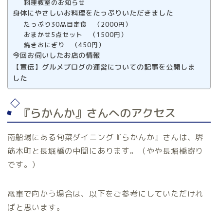
料理教室のお知らせ
身体にやさしいお料理をたっぷりいただきました
たっぷり30品目定食 （2000円）
おまかせ5点セット （1500円）
焼きおにぎり （450円）
今回お伺いしたお店の情報
【宣伝】グルメブログの運営についての記事を公開しま
した
『らかんか』さんへのアクセス
南船場にある旬菜ダイニング『らかんか』さんは、堺
筋本町と長堀橋の中間にあります。（やや長堀橋寄り
です。）
電車で向かう場合は、以下をご参考にしていただけれ
ばと思います。