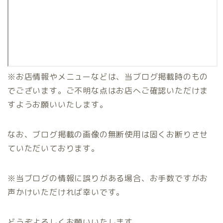
※お店情報やメニューなどは、当ブログ掲載時のもの
でございます。ご不明な点はお店へご確認いただけま
すようお願いいたします。
なお、ブログ掲載の画像の無断使用は固くお断りさせ
ていただいております。
※当ブログの情報に誤りがある場合、お手数ですがお
声かけいただければ幸いです。
どうぞよろしくお願いいたします。