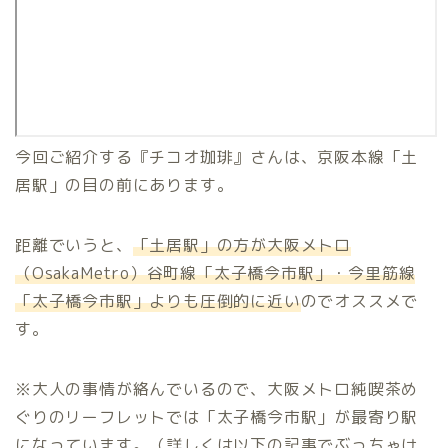
今回ご紹介する『チコオ珈琲』さんは、京阪本線「土
居駅」の目の前にあります。
距離でいうと、
「土居駅」の方が大阪メトロ
（OsakaMetro）谷町線「太子橋今市駅」・今里筋線
「太子橋今市駅」よりも圧倒的に近い
のでオススメで
す。
※大人の事情が絡んでいるので、大阪メトロ純喫茶め
ぐりのリーフレットでは「太子橋今市駅」が最寄り駅
になっています。（詳しくは以下の記事でぶっちゃけ