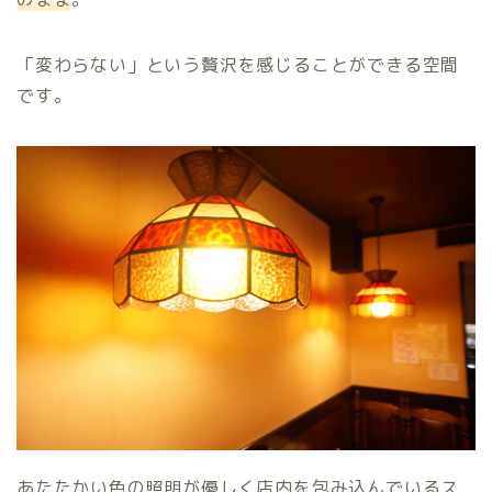
「変わらない」という贅沢を感じることができる空間
です。
あたたかい色の照明が優しく店内を包み込んでいるス