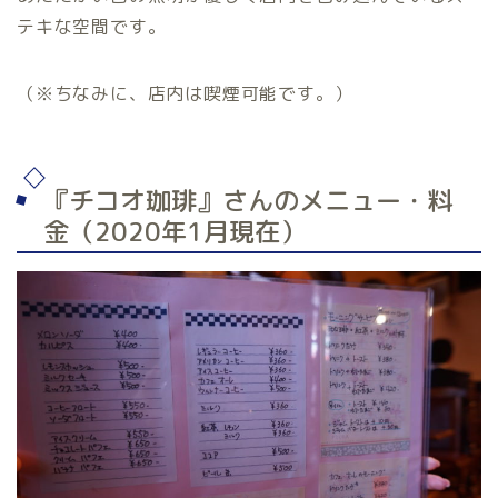
テキな空間です。
（※ちなみに、店内は喫煙可能です。）
『チコオ珈琲』さんのメニュー・料
金（2020年1月現在）