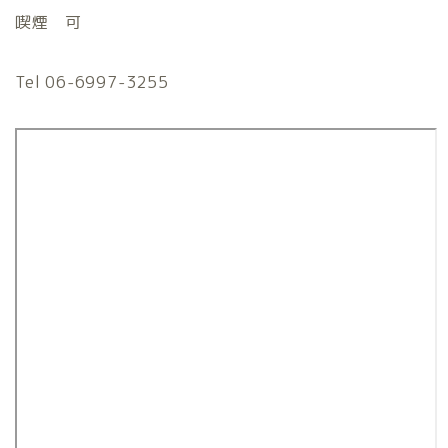
喫煙 可
Tel 06-6997-3255