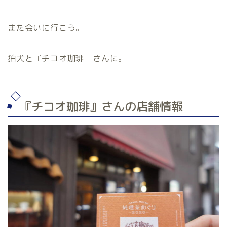
また会いに行こう。
狛犬と『チコオ珈琲』さんに。
『チコオ珈琲』さんの店舗情報