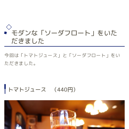
モダンな「ソーダフロート」をいた
だきました
今回は「トマトジュース」と「ソーダフロート」をい
ただきました。
トマトジュース （440円）