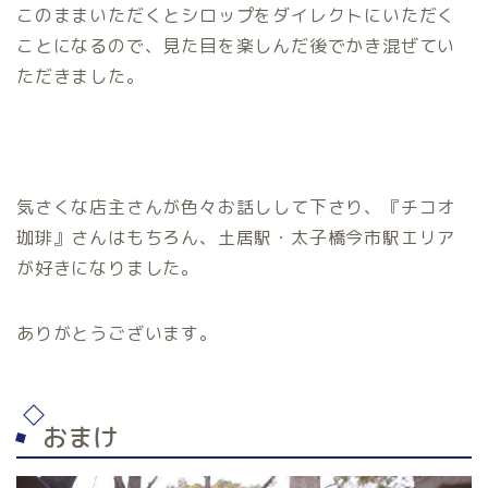
このままいただくとシロップをダイレクトにいただく
ことになるので、見た目を楽しんだ後でかき混ぜてい
ただきました。
気さくな店主さんが色々お話しして下さり、『チコオ
珈琲』さんはもちろん、土居駅・太子橋今市駅エリア
が好きになりました。
ありがとうございます。
おまけ