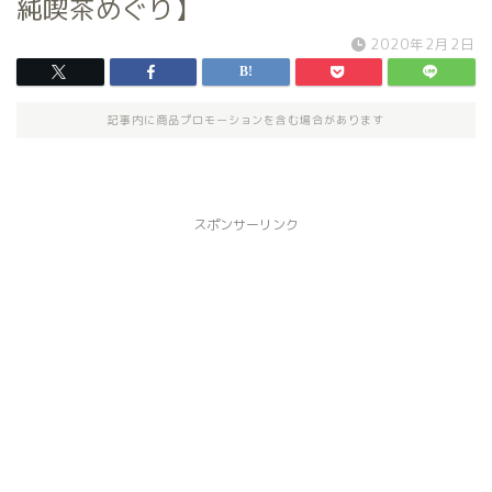
純喫茶めぐり】
2020年2月2日
記事内に商品プロモーションを含む場合があります
スポンサーリンク