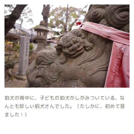
狛犬の背中に、子どもの狛犬がしがみついている、な
んとも珍しい狛犬さんでした。（たしかに、初めて見
ました！）