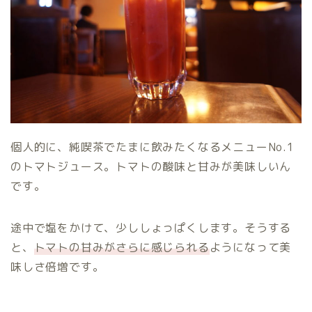
個人的に、純喫茶でたまに飲みたくなるメニューNo.1
のトマトジュース。トマトの酸味と甘みが美味しいん
です。
途中で塩をかけて、少ししょっぱくします。そうする
と、
トマトの甘みがさらに感じられる
ようになって美
味しさ倍増です。