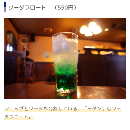
ソーダフロート （550円）
シロップとソーダが分離している、「モダン」なソー
ダフロート。