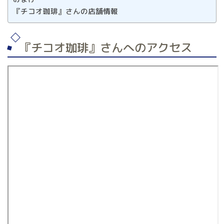
『チコオ珈琲』さんの店舗情報
『チコオ珈琲』さんへのアクセス