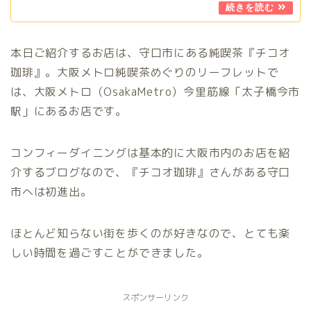
本日ご紹介するお店は、守口市にある純喫茶『チコオ
珈琲』。大阪メトロ純喫茶めぐりのリーフレットで
は、大阪メトロ（OsakaMetro）今里筋線「太子橋今市
駅」にあるお店です。
コンフィーダイニングは基本的に大阪市内のお店を紹
介するブログなので、『チコオ珈琲』さんがある守口
市へは初進出。
ほとんど知らない街を歩くのが好きなので、とても楽
しい時間を過ごすことができました。
スポンサーリンク