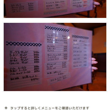
タップすると詳しくメニューをご確認いただけます