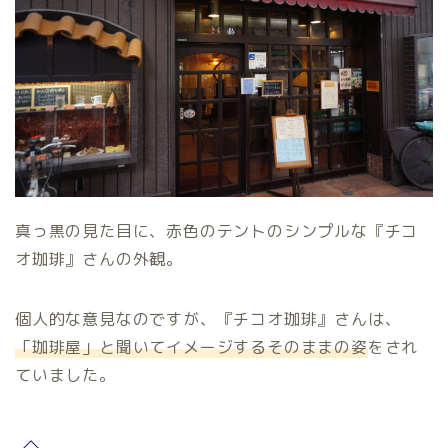
真っ黒の見た目に、赤色のテントのシンプルな『チコ
オ珈琲』さんの外観。
個人的な意見なのですが、『チコオ珈琲』さんは、
「珈琲屋」と聞いてイメージするそのままの姿
をされ
ていました。