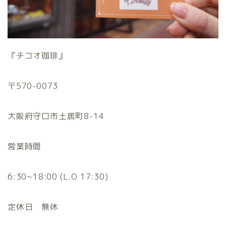
『チコオ珈琲』
〒570-0073
大阪府守口市土居町8-14
営業時間
6:30~18:00 (L.O 17:30)
定休日 無休