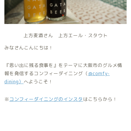
上方麦酒さん 上方エール・スタウト
みなさんこんにちは！
『思い出に残る食事を』をテーマに大阪市のグルメ情
報を発信するコンフィーダイニング（
＠comfy-
dining
）
へようこそ！
※
コンフィーダイニングのインスタ
はこちらから！