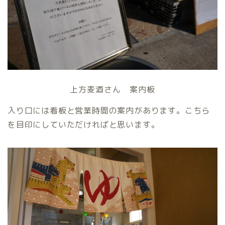
上方麦酒さん 案内板
入り口には看板と営業時間の案内があります。こちら
を目印にしていただければと思います。