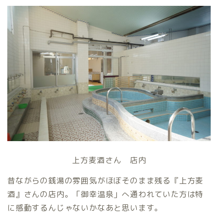
上方麦酒さん 店内
昔ながらの銭湯の雰囲気がほぼそのまま残る『上方麦
酒』さんの店内。「御幸温泉」へ通われていた方は特
に感動するんじゃないかなあと思います。