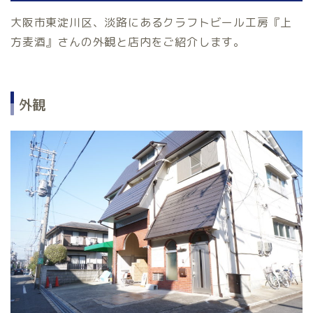
大阪市東淀川区、淡路にあるクラフトビール工房『上
方麦酒』さんの外観と店内をご紹介します。
外観