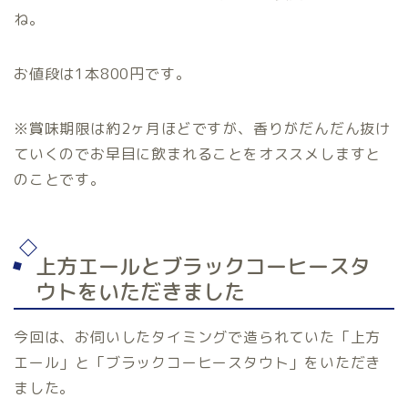
ね。
お値段は1本800円です。
※賞味期限は約2ヶ月ほどですが、香りがだんだん抜け
ていくのでお早目に飲まれることをオススメしますと
のことです。
上方エールとブラックコーヒースタ
ウトをいただきました
今回は、お伺いしたタイミングで造られていた「上方
エール」と「ブラックコーヒースタウト」をいただき
ました。