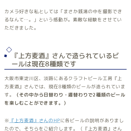
カメラ好きな私としては「まさか銭湯の中を撮影でき
るなんて…。」という感動が。素敵な経験をさせてい
ただきました。
『上方麦酒』さんで造られているビ
ールは現在8種類です
大阪市東淀川区、淡路にあるクラフトビール工房『上
方麦酒』さんでは、現在8種類のビールが造られていま
す。
（その中から日替わり・週替わりで2種類のビール
を楽しむことができます。）
※
『上方麦酒』さんのHP
に各ビールの説明がありまし
たので、そちらをご紹介します。（『上方麦酒』さん