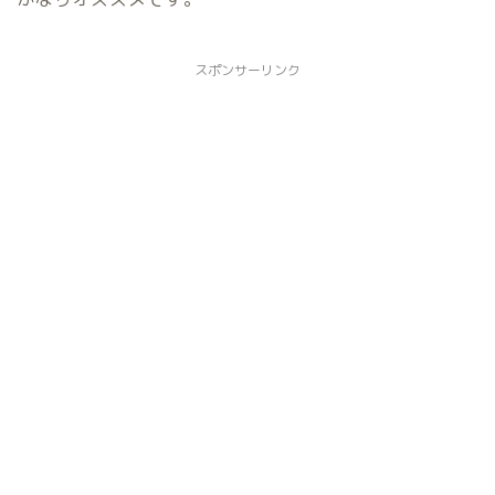
スポンサーリンク