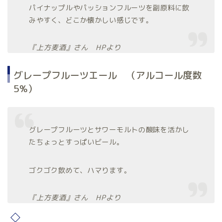
パイナップルやパッションフルーツを副原料に飲
みやすく、どこか懐かしい感じです。
『上方麦酒』さん HPより
グレープフルーツエール （アルコール度数
5%）
グレープフルーツとサワーモルトの酸味を活かし
たちょっとすっぱいビール。
ゴクゴク飲めて、ハマります。
『上方麦酒』さん HPより