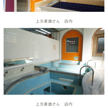
上方麦酒さん 店内
上方麦酒さん 店内