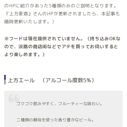
のHPに紹介があった5種類のみのご説明となります。
『上方麦酒』さんのHPが更新されましたら、本記事も
随時更新いたします。）
※フードは現在提供されていません。（持ち込みOKな
ので、淡路の商店街などでアテを買ってお伺いすると
より楽しめます。）
上方エール （アルコール度数5%）
ゴクゴク飲みやすく、フルーティーな味わい。
二種類の酵母を使った香り豊かなビール。