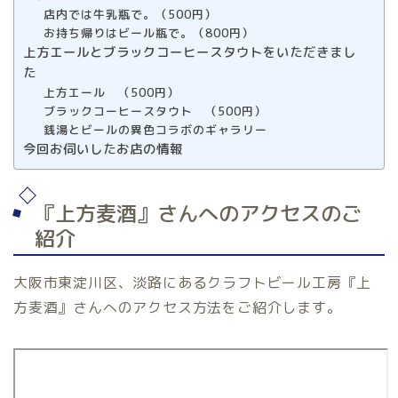
店内では牛乳瓶で。（500円）
お持ち帰りはビール瓶で。（800円）
上方エールとブラックコーヒースタウトをいただきまし
た
上方エール （500円）
ブラックコーヒースタウト （500円）
銭湯とビールの異色コラボのギャラリー
今回お伺いしたお店の情報
『上方麦酒』さんへのアクセスのご
紹介
大阪市東淀川区、淡路にあるクラフトビール工房『上
方麦酒』さんへのアクセス方法をご紹介します。