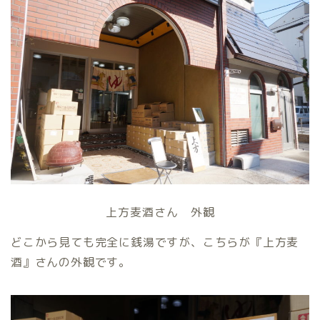
上方麦酒さん 外観
どこから見ても完全に銭湯ですが、こちらが『上方麦
酒』さんの外観です。