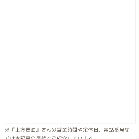
※『上方麦酒』さんの営業時間や定休日、電話番号な
どは本記事の最後でご紹介しています。