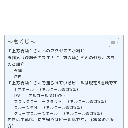
〜もくじ〜
『上方麦酒』さんへのアクセスのご紹介
雰囲気は銭湯そのまま！『上方麦酒』さんの外観と店内
のご紹介
外観
店内
『上方麦酒』さんで造られているビールは現在8種類です
上方エール （アルコール度数5%）
IPA （アルコール度数5%）
ブラックコーヒースタウト （アルコール度数5%）
フルーツ牛乳 （アルコール度数5%）
グレープフルーツエール （アルコール度数5%）
店内は牛乳瓶、持ち帰りはビール瓶です。（料金のご紹
介）