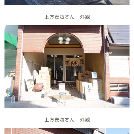
上方麦酒さん 外観
上方麦酒さん 外観