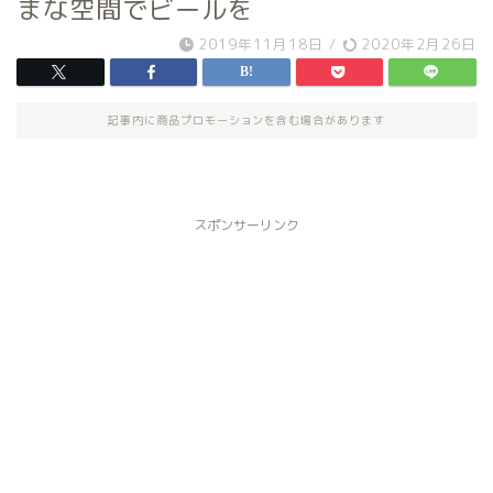
まな空間でビールを
2019年11月18日
/
2020年2月26日
記事内に商品プロモーションを含む場合があります
スポンサーリンク