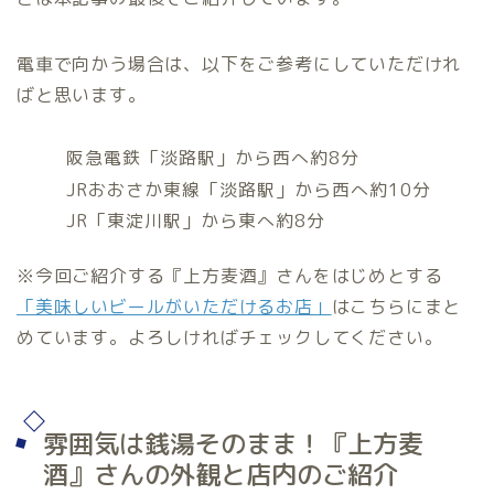
電車で向かう場合は、以下をご参考にしていただけれ
ばと思います。
阪急電鉄「淡路駅」から西へ約8分
JRおおさか東線「淡路駅」から西へ約10分
JR「東淀川駅」から東へ約8分
※今回ご紹介する『上方麦酒』さんをはじめとする
「美味しいビールがいただけるお店」
はこちらにまと
めています。よろしければチェックしてください。
雰囲気は銭湯そのまま！『上方麦
酒』さんの外観と店内のご紹介