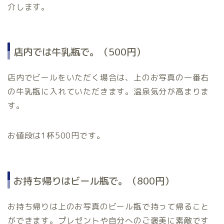
介します。
店内では牛乳瓶で。（500円）
店内でビールをいただく場合は、上のお写真の一番右
の牛乳瓶に入れていただきます。温泉気分が高まりま
す。
お値段は1杯500円です。
お持ち帰りはビール瓶で。（800円）
お持ち帰りは上のお写真のビール瓶で持って帰ること
ができます。プレゼントや自分へのご褒美に素敵です