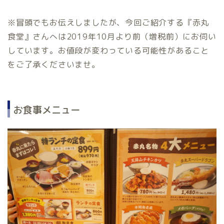
※冒頭でもお伝えしましたが、今回ご紹介する『赤丸
食堂』さんへは2019年10月より前（増税前）にお伺い
しています。お値段が変わっている可能性があること
をご了承くださいませ。
お食事メニュー