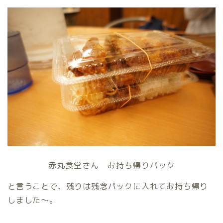
赤丸食堂さん お持ち帰りパック
と言うことで、残りは残念パックに入れてお持ち帰り
しました〜。