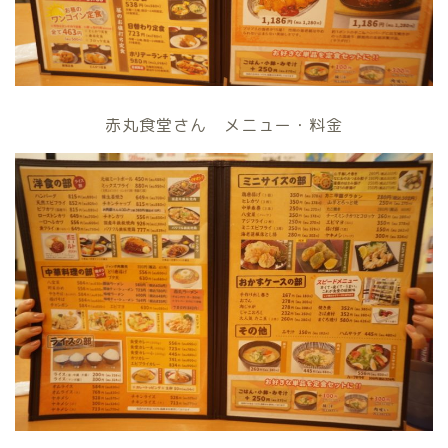
赤丸食堂さん メニュー・料金