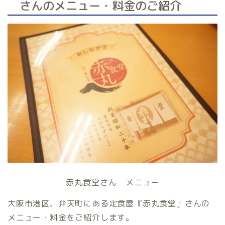
さんのメニュー・料金のご紹介
赤丸食堂さん メニュー
大阪市港区、弁天町にある定食屋『赤丸食堂』さんの
メニュー・料金をご紹介します。