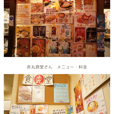
赤丸食堂さん メニュー・料金