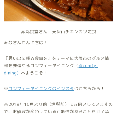
赤丸食堂さん 天保山チキンカツ定食
みなさんこんにちは！
『思い出に残る食事を』をテーマに大阪市のグルメ情
報を発信するコンフィーダイニング（
＠comfy-
dining
）
へようこそ！
※
コンフィーダイニングのインスタ
はこちらから！
※2019年10月より前（増税前）にお伺いしていますの
で、お値段が変わっている可能性があることをご了承