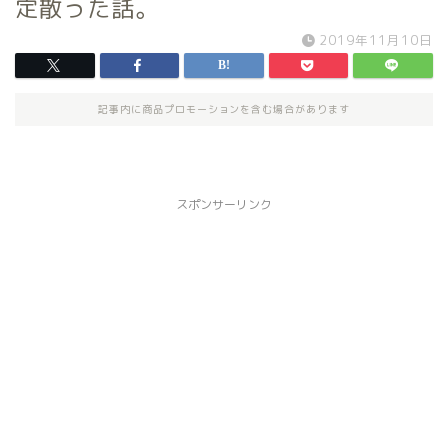
定散った話。
2019年11月10日
記事内に商品プロモーションを含む場合があります
スポンサーリンク