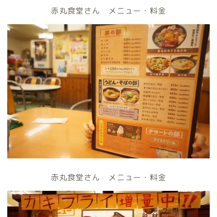
赤丸食堂さん メニュー・料金
赤丸食堂さん メニュー・料金