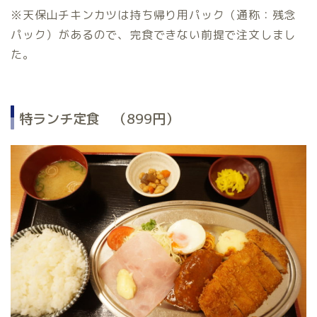
※天保山チキンカツは持ち帰り用パック（通称：残念
パック）があるので、完食できない前提で注文しまし
た。
特ランチ定食 （899円）