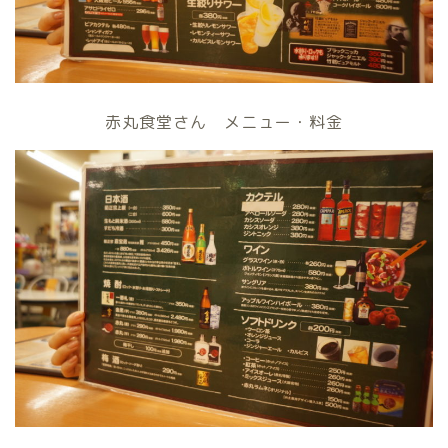
赤丸食堂さん メニュー・料金