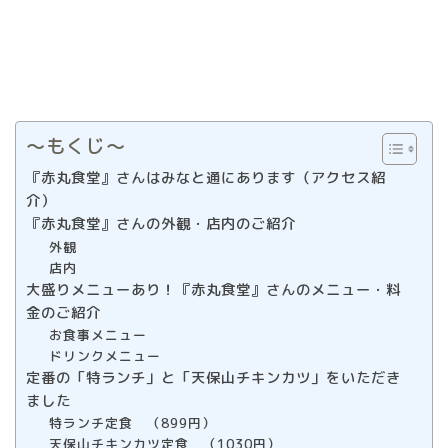
〜もくじ〜
『赤丸食堂』さんはみなと通にあります（アクセス紹
介）
『赤丸食堂』さんの外観・店内のご紹介
外観
店内
大盛りメニューあり！『赤丸食堂』さんのメニュー・料
金のご紹介
お食事メニュー
ドリンクメニュー
定番の「特ランチ」と「天保山チキンカツ」をいただき
ました
特ランチ定食 （899円）
天保山チキンカツ定食 （1030円）