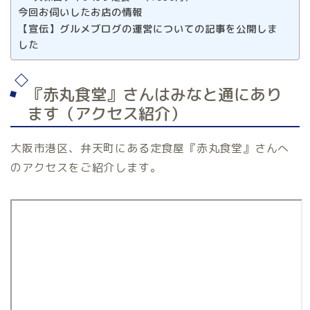
今回お伺いしたお店の情報
【宣伝】グルメブログの運営についての記事を公開しま
した
『赤丸食堂』さんはみなと通にあり
ます（アクセス紹介）
大阪市港区、弁天町にある定食屋『赤丸食堂』さんへ
のアクセスをご紹介します。