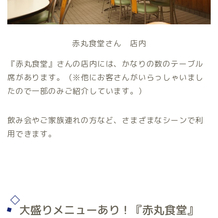
赤丸食堂さん 店内
『赤丸食堂』さんの店内には、かなりの数のテーブル
席があります。（※他にお客さんがいらっしゃいまし
たので一部のみご紹介しています。）
飲み会やご家族連れの方など、さまざまなシーンで利
用できます。
大盛りメニューあり！『赤丸食堂』