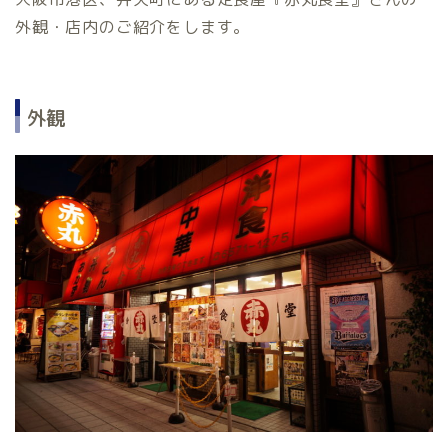
外観・店内のご紹介をします。
外観