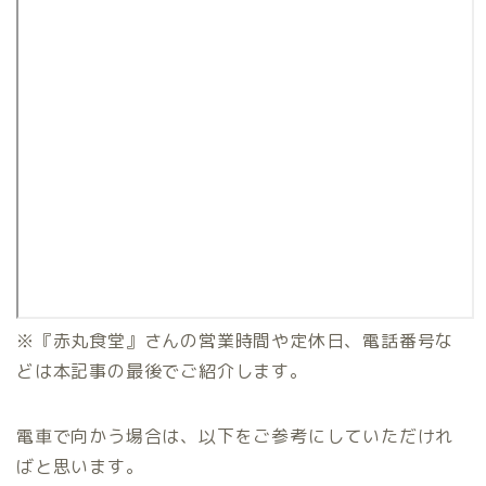
※『赤丸食堂』さんの営業時間や定休日、電話番号な
どは本記事の最後でご紹介します。
電車で向かう場合は、以下をご参考にしていただけれ
ばと思います。