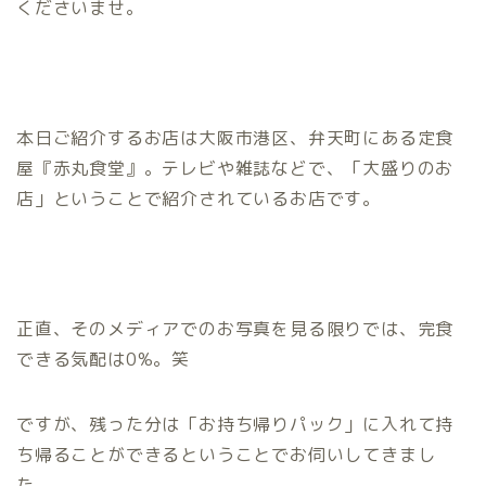
くださいませ。
本日ご紹介するお店は大阪市港区、弁天町にある定食
屋『赤丸食堂』。テレビや雑誌などで、「大盛りのお
店」ということで紹介されているお店です。
正直、そのメディアでのお写真を見る限りでは、完食
できる気配は0%。笑
ですが、残った分は「お持ち帰りパック」に入れて持
ち帰ることができるということでお伺いしてきまし
た。