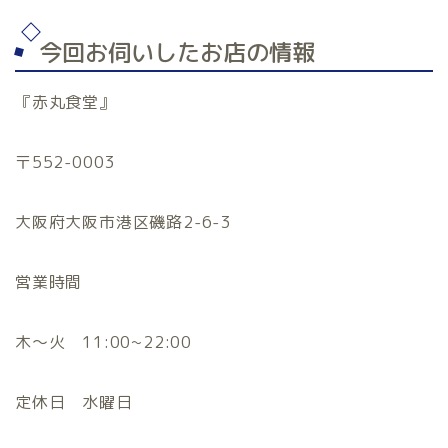
今回お伺いしたお店の情報
『赤丸食堂』
〒552-0003
大阪府大阪市港区磯路2-6-3
営業時間
木〜火 11:00~22:00
定休日 水曜日