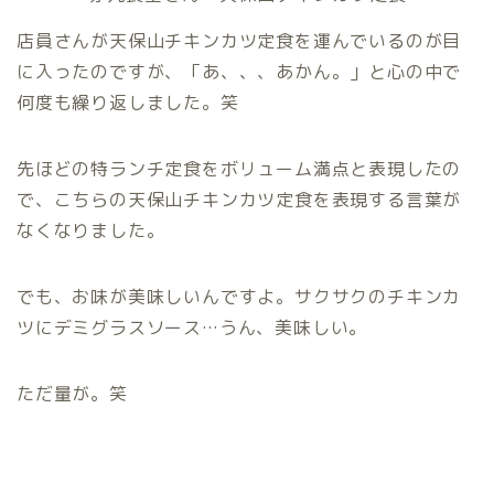
店員さんが天保山チキンカツ定食を運んでいるのが目
に入ったのですが、「あ、、、あかん。」と心の中で
何度も繰り返しました。笑
先ほどの特ランチ定食をボリューム満点と表現したの
で、こちらの天保山チキンカツ定食を表現する言葉が
なくなりました。
でも、お味が美味しいんですよ。サクサクのチキンカ
ツにデミグラスソース…うん、美味しい。
ただ量が。笑