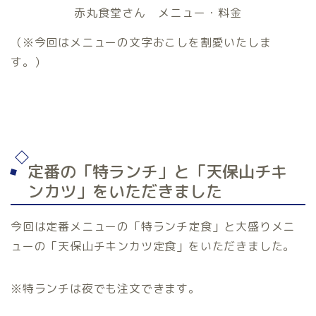
赤丸食堂さん メニュー・料金
（※今回はメニューの文字おこしを割愛いたしま
す。）
定番の「特ランチ」と「天保山チキ
ンカツ」をいただきました
今回は定番メニューの「特ランチ定食」と大盛りメニ
ューの「天保山チキンカツ定食」をいただきました。
※特ランチは夜でも注文できます。