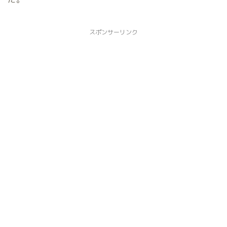
スポンサーリンク