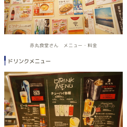
赤丸食堂さん メニュー・料金
ドリンクメニュー