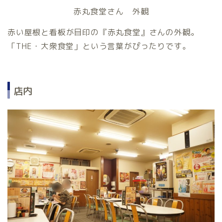
赤丸食堂さん 外観
赤い屋根と看板が目印の『赤丸食堂』さんの外観。
「THE・大衆食堂」という言葉がぴったりです。
店内