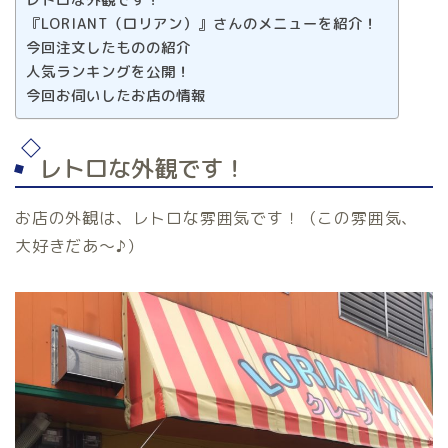
『LORIANT（ロリアン）』さんのメニューを紹介！
今回注文したものの紹介
人気ランキングを公開！
今回お伺いしたお店の情報
レトロな外観です！
お店の外観は、レトロな雰囲気です！（この雰囲気、
大好きだあ～♪）