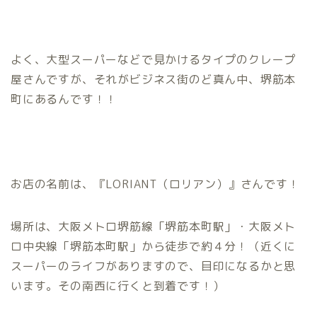
よく、大型スーパーなどで見かけるタイプのクレープ
屋さんですが、それがビジネス街のど真ん中、堺筋本
町にあるんです！！
お店の名前は、『LORIANT（ロリアン）』さんです！
場所は、大阪メトロ堺筋線「堺筋本町駅」・大阪メト
ロ中央線「堺筋本町駅」から徒歩で約４分！（近くに
スーパーのライフがありますので、目印になるかと思
います。その南西に行くと到着です！）