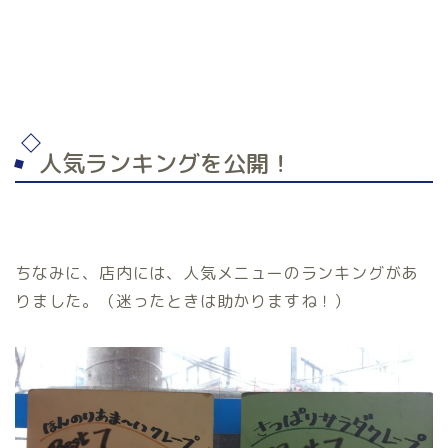
人気ランキングを公開！
ちなみに、店内には、人気メニューのランキングがあ
りました。（迷ったときは助かりますね！）