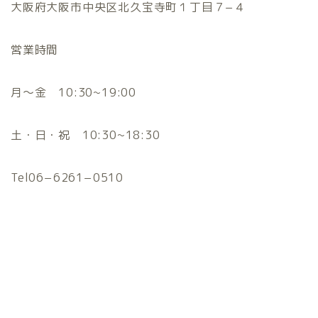
大阪府大阪市中央区北久宝寺町１丁目７−４
営業時間
月〜金 10:30~19:00
土・日・祝 10:30~18:30
Tel06−6261−0510