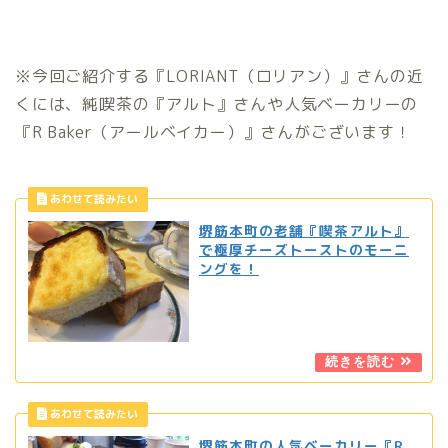
※今回ご紹介する『LORIANT（ロリアン）』さんの近
くには、純喫茶の『アルト』さんや人気ベーカリーの
『R Baker（アールベイカー）』さんがございます！
堺筋本町の老舗『喫茶アルト』
で極厚チーズトーストのモーニ
ングを！
堺筋本町の人気ベーカリー『R