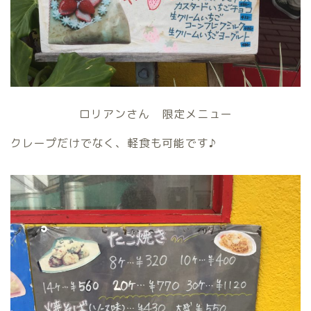
ロリアンさん 限定メニュー
クレープだけでなく、軽食も可能です♪