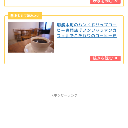
堺筋本町のハンドドリップコー
ヒー専門店『ノンシャラマンカ
フェ』でこだわりのコーヒーを
スポンサーリンク