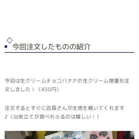
今回注文したものの紹介
今回は生クリームチョコバナナの生クリーム増量を注
文しました！（450円）
注文するとすぐに店員さんが生地を焼いてくれます
♪（出来立てが食べれらるのは嬉しい！）