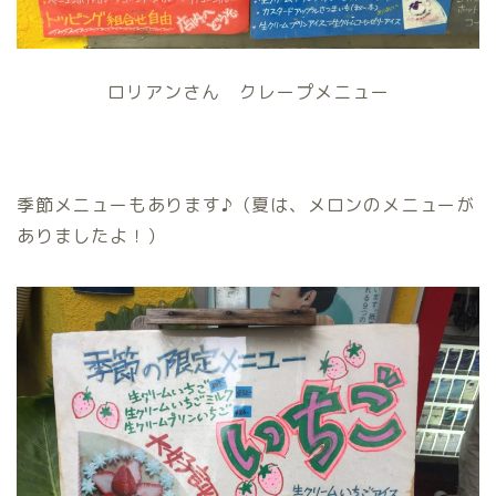
ロリアンさん クレープメニュー
季節メニューもあります♪（夏は、メロンのメニューが
ありましたよ！）