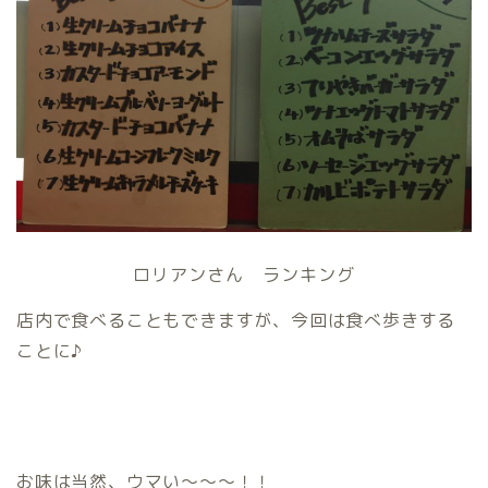
ロリアンさん ランキング
店内で食べることもできますが、今回は食べ歩きする
ことに♪
お味は当然、ウマい～～～！！