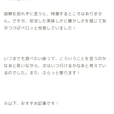
誤解を恐れずに言うと、特筆するところはありませ
ん。ですが、安定した美味しさに懐かしさを感じて気
がつけばペロッと完食していました！
いつまでも食べたい味って、こういうことを言うのか
なあと思いながら、次はいつ行けるかなあと考えてい
るのでした。また、ふらっと寄ります！
※以下、おすすめ記事です！