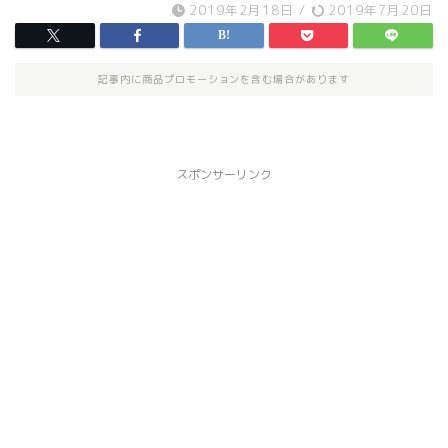
2019年2月18日
/
2019年7月20日
記事内に商品プロモーションを含む場合があります
スポンサーリンク