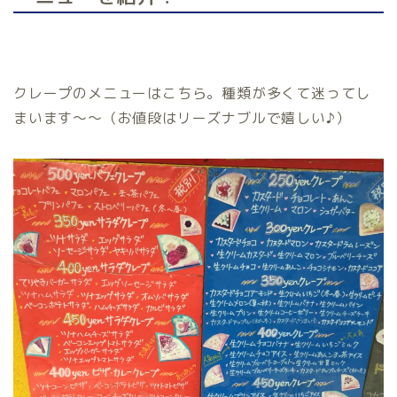
クレープのメニューはこちら。種類が多くて迷ってし
まいます～～（お値段はリーズナブルで嬉しい♪）