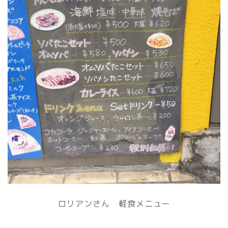
ロリアンさん 軽食メニュー