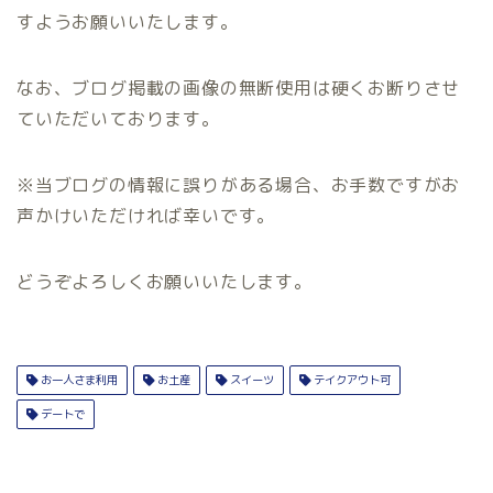
すようお願いいたします。
なお、ブログ掲載の画像の無断使用は硬くお断りさせ
ていただいております。
※当ブログの情報に誤りがある場合、お手数ですがお
声かけいただければ幸いです。
どうぞよろしくお願いいたします。
お一人さま利用
お土産
スイーツ
テイクアウト可
デートで