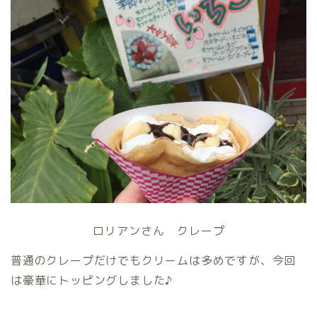
ロリアンさん クレープ
普通のクレープだけでもクリームは多めですが、今回
は豪華にトッピングしました♪