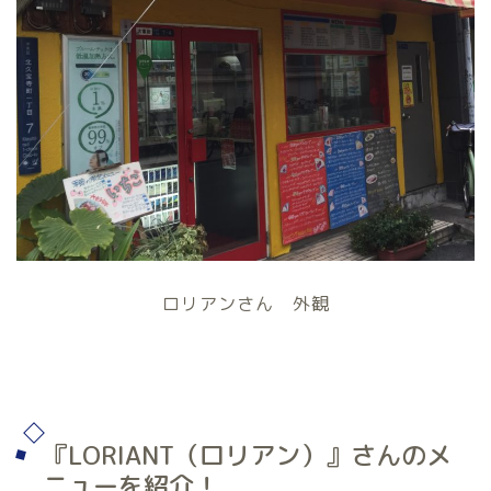
ロリアンさん 外観
『LORIANT（ロリアン）』さんのメ
ニューを紹介！