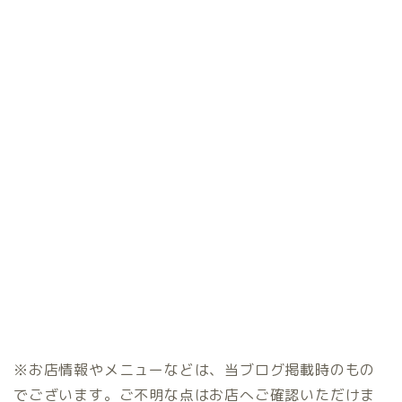
※お店情報やメニューなどは、当ブログ掲載時のもの
でございます。ご不明な点はお店へご確認いただけま