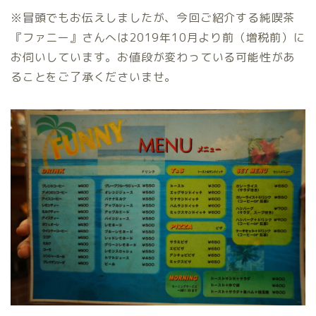
※冒頭でもお伝えしましたが、今回ご紹介する純喫茶
『ファニー』さんへは2019年10月より前（増税前）に
お伺いしています。お値段が変わっている可能性があ
ることをご了承くださいませ。