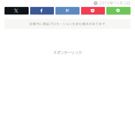
2019年11月2日
記事内に商品プロモーションを含む場合があります
スポンサーリンク