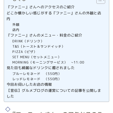
『ファニー』さんへのアクセスのご紹介
どこか懐かしい感じがする『ファニー』さんの外観と店
内
外観
店内
『ファニー』さんのメニュー・料金のご紹介
DRINK（ドリンク）
T&S（トースト＆サンドイッチ）
PIZZA（ピザ）
SET MENU（セットメニュー）
MORNING（モーニングサービス） ~11:00
見た目も綺麗なドリンクに癒されました
ブルーレモネード （550円）
レッドレモネード （550円）
今回お伺いしたお店の情報
【宣伝】グルメブログの運営についての記事を公開しま
した