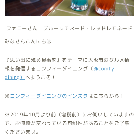
ファニーさん ブルーレモネード・レッドレモネード
みなさんこんにちは！
『思い出に残る食事を』をテーマに大阪市のグルメ情
報を発信するコンフィーダイニング（
＠comfy-
dining
）
へようこそ！
※
コンフィーダイニングのインスタ
はこちらから！
※2019年10月より前（増税前）にお伺いしていますの
で、お値段が変わっている可能性があることをご了承
くださいませ。