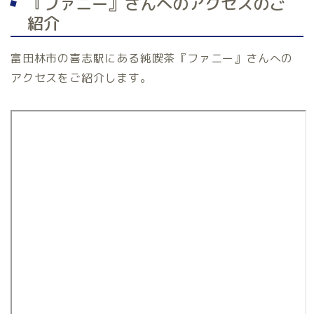
『ファニー』さんへのアクセスのご
紹介
富田林市の喜志駅にある純喫茶『ファニー』さんへの
アクセスをご紹介します。