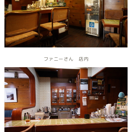
ファニーさん 店内