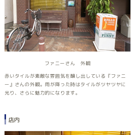
ファニーさん 外観
赤いタイルが素敵な雰囲気を醸し出している『ファニ
ー』さんの外観。雨が降った時はタイルがツヤツヤに
光り、さらに魅力的になります。
店内