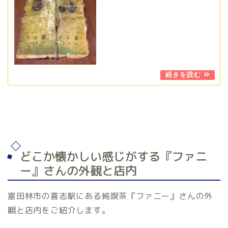
どこか懐かしい感じがする『ファニ
ー』さんの外観と店内
富田林市の喜志駅にある純喫茶『ファニー』さんの外
観と店内をご紹介します。