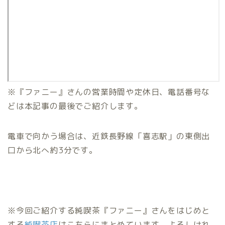
※『ファニー』さんの営業時間や定休日、電話番号な
どは本記事の最後でご紹介します。
電車で向かう場合は、近鉄長野線「喜志駅」の東側出
口から北へ約3分です。
※今回ご紹介する純喫茶『ファニー』さんをはじめと
する
純喫茶店
はこちらにまとめています。よろしけれ