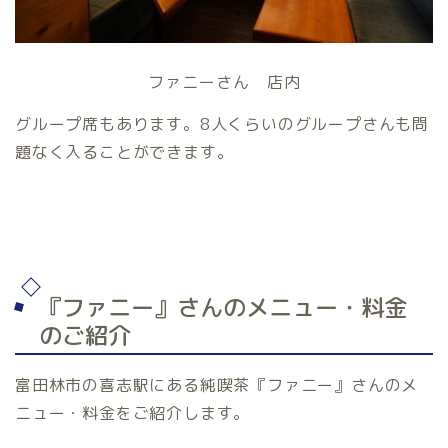
ファニーさん 店内
グループ席もあります。8人くらいのグループさんも問
題なく入ることができます。
『ファニー』さんのメニュー・料金
のご紹介
富田林市の喜志駅にある純喫茶『ファニー』さんのメ
ニュー・料金をご紹介します。