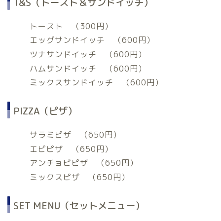
T&S（トースト＆サンドイッチ）
トースト （300円）
エッグサンドイッチ （600円）
ツナサンドイッチ （600円）
ハムサンドイッチ （600円）
ミックスサンドイッチ （600円）
PIZZA（ピザ）
サラミピザ （650円）
エビピザ （650円）
アンチョビピザ （650円）
ミックスピザ （650円）
SET MENU（セットメニュー）