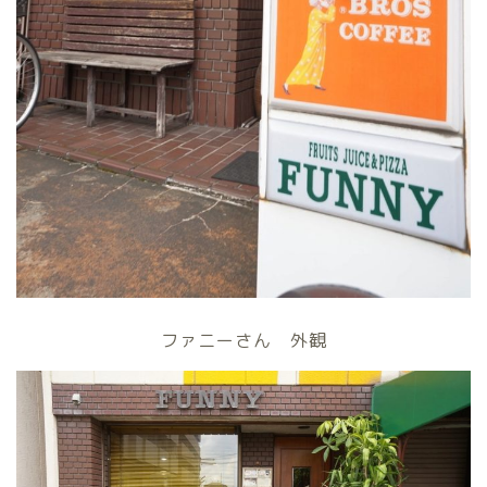
ファニーさん 外観