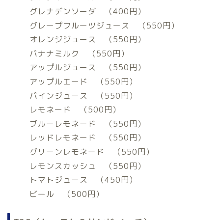
グレナデンソーダ （400円）
グレープフルーツジュース （550円）
オレンジジュース （550円）
バナナミルク （550円）
アップルジュース （550円）
アップルエード （550円）
パインジュース （550円）
レモネード （500円）
ブルーレモネード （550円）
レッドレモネード （550円）
グリーンレモネード （550円）
レモンスカッシュ （550円）
トマトジュース （450円）
ビール （500円）