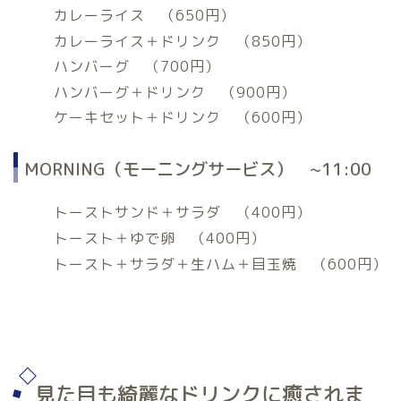
カレーライス （650円）
カレーライス＋ドリンク （850円）
ハンバーグ （700円）
ハンバーグ＋ドリンク （900円）
ケーキセット＋ドリンク （600円）
MORNING（モーニングサービス） ~11:00
トーストサンド＋サラダ （400円）
トースト＋ゆで卵 （400円）
トースト＋サラダ＋生ハム＋目玉焼 （600円）
見た目も綺麗なドリンクに癒されま