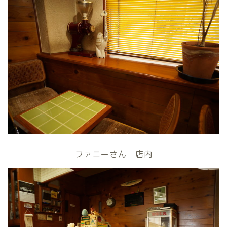
ファニーさん 店内