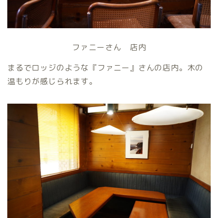
ファニーさん 店内
まるでロッジのような『ファニー』さんの店内。木の
温もりが感じられます。