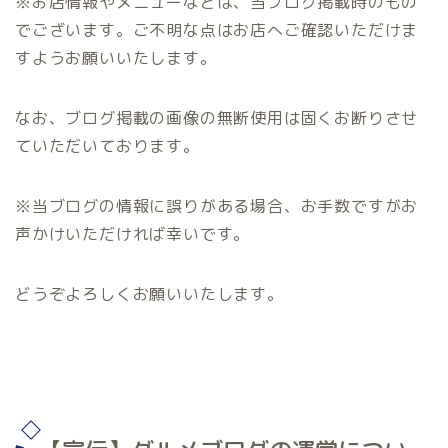
※お店情報やメニューなどは、当ブログ掲載時のもの
でございます。ご不明な点はお店へご確認いただけま
すようお願いいたします。
なお、ブログ掲載の画像の無断使用は固くお断りさせ
ていただいております。
※当ブログの情報に誤りがある場合、お手数ですがお
声かけいただければ幸いです。
どうぞよろしくお願いいたします。