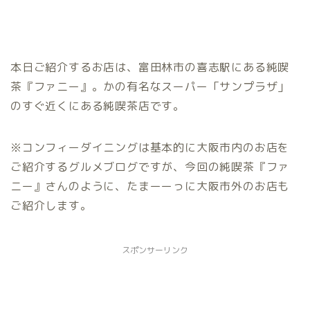
本日ご紹介するお店は、富田林市の喜志駅にある純喫
茶『ファニー』。かの有名なスーパー「サンプラザ」
のすぐ近くにある純喫茶店です。
※コンフィーダイニングは基本的に大阪市内のお店を
ご紹介するグルメブログですが、今回の純喫茶『ファ
ニー』さんのように、たまーーっに大阪市外のお店も
ご紹介します。
スポンサーリンク