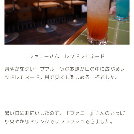
ファニーさん レッドレモネード
爽やかなグレープフルーツのお味が口の中に広がるレ
ッドレモネード。目で見ても楽しめる一杯でした。
暑い日にお伺いしたので、『ファニー』さんのさっぱ
り爽やかなドリンクでリフレッシュできました。