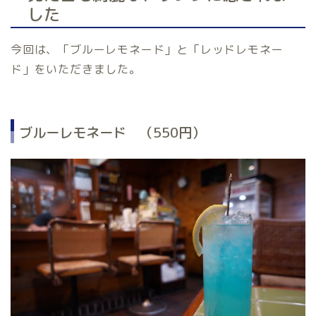
した
今回は、「ブルーレモネード」と「レッドレモネー
ド」をいただきました。
ブルーレモネード （550円）