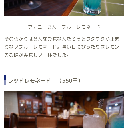
ファニーさん ブルーレモネード
その色からはどんなお味なんだろうとワクワクが止ま
らないブルーレモネード。暑い日にぴったりなレモン
のお味が美味しい一杯でした。
レッドレモネード （550円）