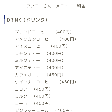
ファニーさん メニュー・料金
DRINK（ドリンク）
ブレンドコーヒー （400円）
アメリカンコーヒー （400円）
アイスコーヒー （400円）
レモンティー （400円）
ミルクティー （400円）
アイスティー （400円）
カフェオーレ （430円）
ウインナーコーヒー （450円）
ココア （450円）
ミルク （400円）
コーラ （400円）
ジンジャーエール （400円）