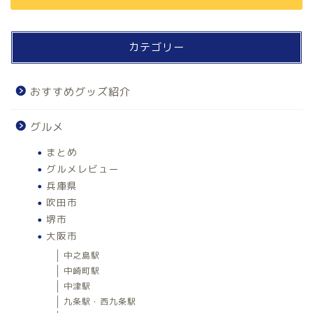
カテゴリー
おすすめグッズ紹介
グルメ
まとめ
グルメレビュー
兵庫県
吹田市
堺市
大阪市
中之島駅
中崎町駅
中津駅
九条駅・西九条駅