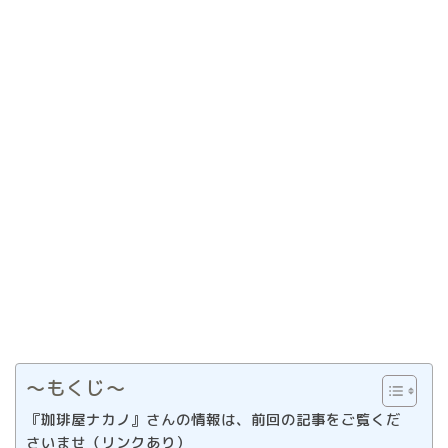
〜もくじ〜
『珈琲屋ナカノ』さんの情報は、前回の記事をご覧くだ
さいませ（リンクあり）