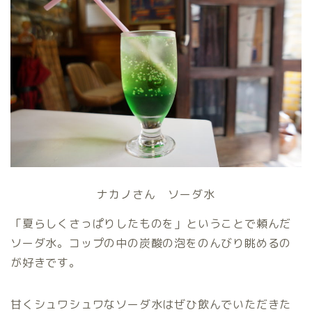
ナカノさん ソーダ水
「夏らしくさっぱりしたものを」ということで頼んだ
ソーダ水。コップの中の炭酸の泡をのんびり眺めるの
が好きです。
甘くシュワシュワなソーダ水はぜひ飲んでいただきた