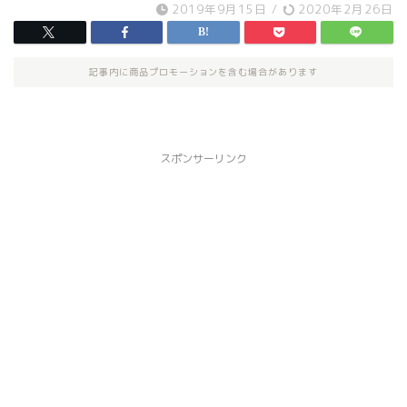
2019年9月15日
/
2020年2月26日
記事内に商品プロモーションを含む場合があります
スポンサーリンク