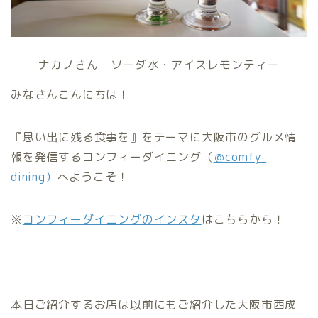
ナカノさん ソーダ水・アイスレモンティー
みなさんこんにちは！
『思い出に残る食事を』をテーマに大阪市のグルメ情
報を発信するコンフィーダイニング（
＠comfy-
dining
）
へようこそ！
※
コンフィーダイニングのインスタ
はこちらから！
本日ご紹介するお店は以前にもご紹介した大阪市西成