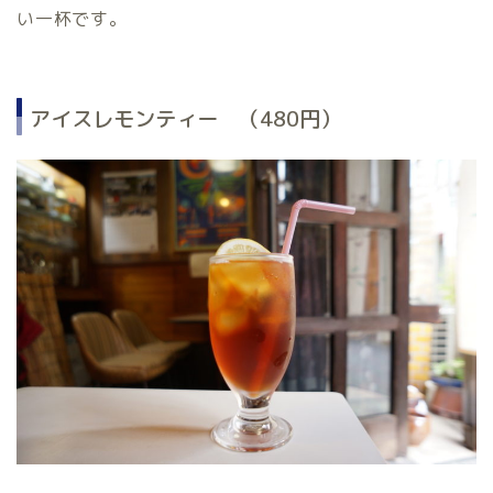
い一杯です。
アイスレモンティー （480円）