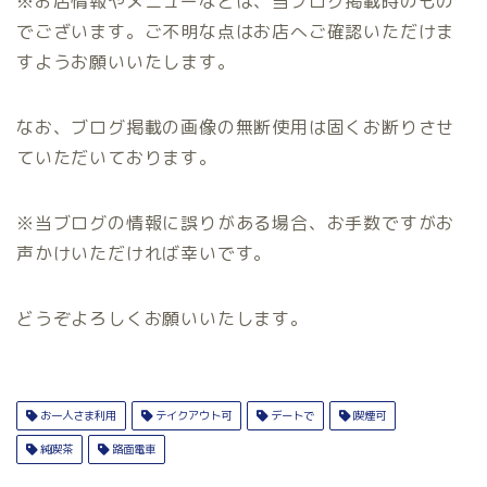
※お店情報やメニューなどは、当ブログ掲載時のもの
でございます。ご不明な点はお店へご確認いただけま
すようお願いいたします。
なお、ブログ掲載の画像の無断使用は固くお断りさせ
ていただいております。
※当ブログの情報に誤りがある場合、お手数ですがお
声かけいただければ幸いです。
どうぞよろしくお願いいたします。
お一人さま利用
テイクアウト可
デートで
喫煙可
純喫茶
路面電車