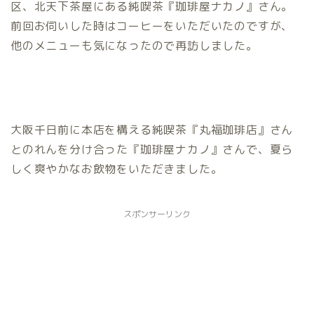
区、北天下茶屋にある純喫茶『珈琲屋ナカノ』さん。
前回お伺いした時はコーヒーをいただいたのですが、
他のメニューも気になったので再訪しました。
大阪千日前に本店を構える純喫茶『丸福珈琲店』さん
とのれんを分け合った『珈琲屋ナカノ』さんで、夏ら
しく爽やかなお飲物をいただきました。
スポンサーリンク