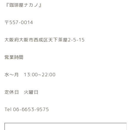
『珈琲屋ナカノ』
〒557-0014
大阪府大阪市西成区天下茶屋2-5-15
営業時間
水〜月 13:00~22:00
定休日 火曜日
Tel 06-6653-9575