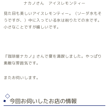
ナカノさん アイスレモンティー
見た目も美しいアイスレモンティー。（ソーダ水もそ
うですが、）中に入っている氷は削りたての氷です。
小さなことですが嬉しいです。
『珈琲屋ナカノ』さんで夏を満喫しました。やっぱり
素敵な雰囲気です。
またお伺いします。
今回お伺いしたお店の情報