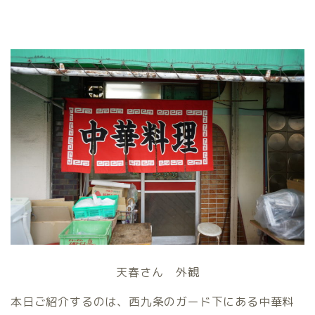
天春さん 外観
本日ご紹介するのは、西九条のガード下にある中華料