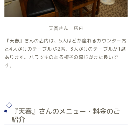
天春さん 店内
『天春』さんの店内は、5人ほどが座れるカウンター席
と4人がけのテーブルが2席、3人がけのテーブルが1席
あります。バラツキのある椅子の感じがまた良いで
す。
『天春』さんのメニュー・料金のご
紹介