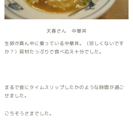
天春さん 中華丼
生卵が真ん中に乗っている中華丼。（珍しくないです
か？）具材たっぷりで食べ応え十分でした。
まるで昔にタイムスリップしたかのような時間が過ご
せました。
ごちそうさまでした。