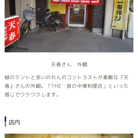
天春さん 外観
緑のテントと赤いのれんのコントラストが素敵な『天
春』さんの外観。「THE・昔の中華料理店」といった
感じでワクワクします。
店内