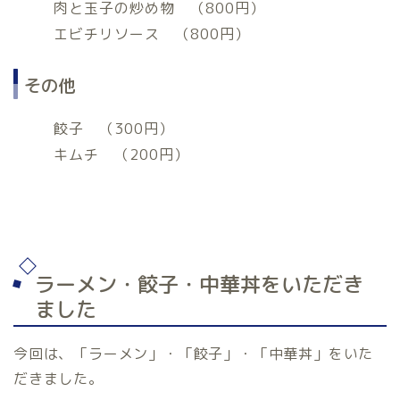
肉と玉子の炒め物 （800円）
エビチリソース （800円）
その他
餃子 （300円）
キムチ （200円）
ラーメン・餃子・中華丼をいただき
ました
今回は、「ラーメン」・「餃子」・「中華丼」をいた
だきました。