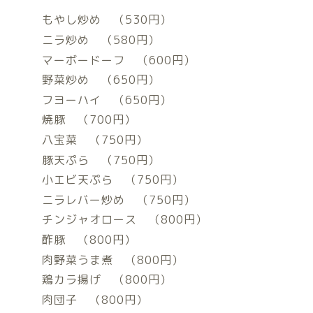
もやし炒め （530円）
ニラ炒め （580円）
マーボードーフ （600円）
野菜炒め （650円）
フヨーハイ （650円）
焼豚 （700円）
八宝菜 （750円）
豚天ぷら （750円）
小エビ天ぷら （750円）
ニラレバー炒め （750円）
チンジャオロース （800円）
酢豚 （800円）
肉野菜うま煮 （800円）
鶏カラ揚げ （800円）
肉団子 （800円）