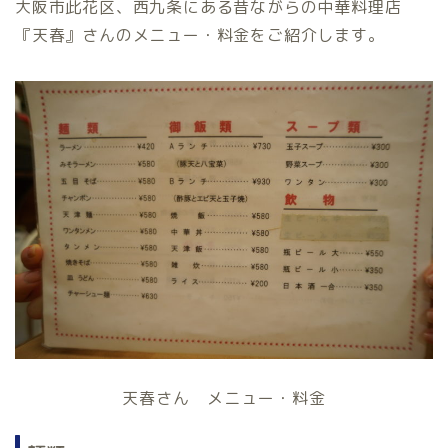
大阪市此花区、西九条にある昔ながらの中華料理店
『天春』さんのメニュー・料金をご紹介します。
天春さん メニュー・料金