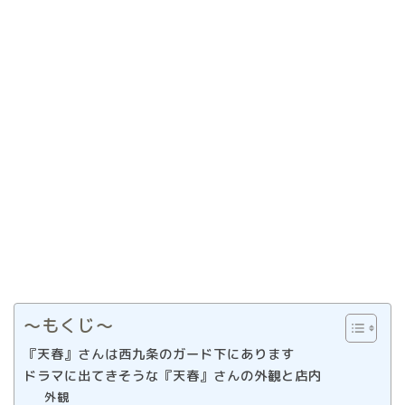
〜もくじ〜
『天春』さんは西九条のガード下にあります
ドラマに出てきそうな『天春』さんの外観と店内
外観