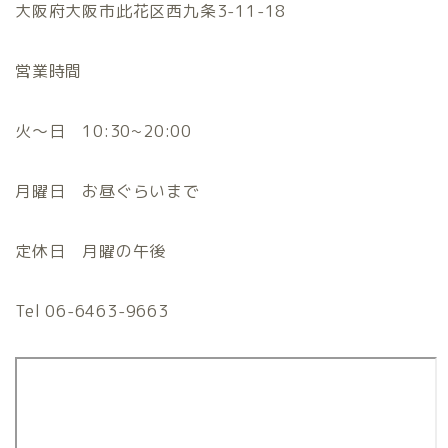
大阪府大阪市此花区西九条3-11-18
営業時間
火〜日 10:30~20:00
月曜日 お昼ぐらいまで
定休日 月曜の午後
Tel 06-6463-9663