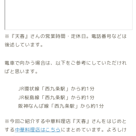
※『天春』さんの営業時間・定休日。電話番号などは
後述しています。
電車で向かう場合は、以下をご参考にしていただけれ
ばと思います。
JR環状線「西九条駅」から約1分
JR桜島線「西九条駅」から約1分
阪神なんば線「西九条駅」から約1分
※今回ご紹介する中華料理店『天春』さんをはじめと
する
中華料理店はこちら
にまとめています。よろしけ