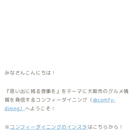
みなさんこんにちは！
『思い出に残る食事を』をテーマに大阪市のグルメ情
報を発信するコンフィーダイニング（
＠comfy-
dining
）
へようこそ！
※
コンフィーダイニングのインスタ
はこちらから！