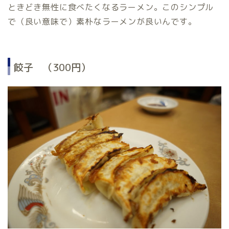
ときどき無性に食べたくなるラーメン。このシンプル
で（良い意味で）素朴なラーメンが良いんです。
餃子 （300円）