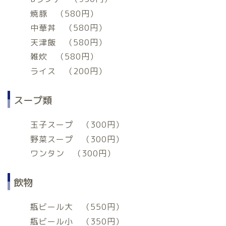
焼豚 （580円）
中華丼 （580円）
天津飯 （580円）
雑炊 （580円）
ライス （200円）
スープ類
玉子スープ （300円）
野菜スープ （300円）
ワンタン （300円）
飲物
瓶ビール大 （550円）
瓶ビール小 （350円）