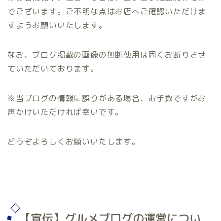
でございます。ご不明な点はお店へご確認いただけま
すようお願いいたします。
なお、ブログ掲載の画像の無断使用は固くお断りさせ
ていただいております。
※当ブログの情報に誤りがある場合、お手数ですがお
声かけいただければ幸いです。
どうぞよろしくお願いいたします。
【宣伝】グルメブログの運営につい