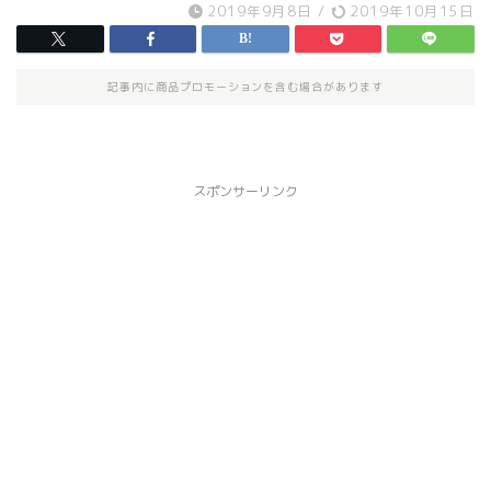
2019年9月8日
/
2019年10月15日
記事内に商品プロモーションを含む場合があります
スポンサーリンク