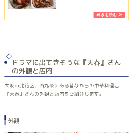
ドラマに出てきそうな『天春』さん
の外観と店内
大阪市此花区、西九条にある昔ながらの中華料理店
『天春』さんの外観と店内をご紹介します。
外観