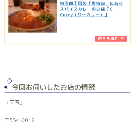
谷町四丁目の「裏谷四」にある
スパイスカレーのお店『G
Curry（ジーカリー）』
今回お伺いしたお店の情報
『天春』
〒554-0012