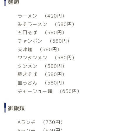
麺類
ラーメン （420円）
みそラーメン （580円）
五目そば （580円）
チャンポン （580円）
天津麺 （580円）
ワンタンメン （580円）
タンメン （580円）
焼きそば （580円）
皿うどん （580円）
チャーシュー麺 （630円）
御飯類
Aランチ （730円）
Bランチ （930円）