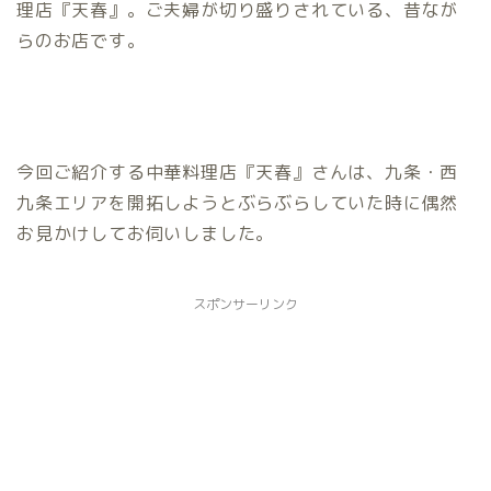
理店『天春』。ご夫婦が切り盛りされている、昔なが
らのお店です。
今回ご紹介する中華料理店『天春』さんは、九条・西
九条エリアを開拓しようとぶらぶらしていた時に偶然
お見かけしてお伺いしました。
スポンサーリンク