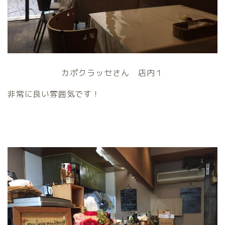
カポクラッセさん 店内１
非常に良い雰囲気です！