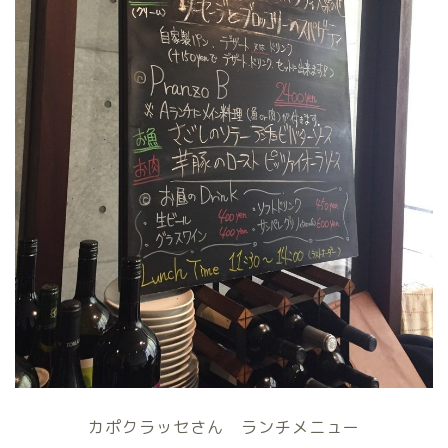
カポクラッセさん ランチメニュー