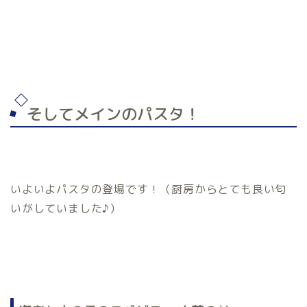
そしてメインのパスタ！
いよいよパスタの登場です！（厨房からとても良い匂
いがしていました♪）