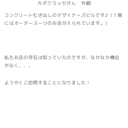
カポクラッセさん 外観
コンクリートむき出しのデザイナーズビルです♪（１階
にはオーダースーツのお店が入られています。）
私もお店の存在は知っていたのですが、なかなか機会
がなく、、、
ようやくご訪問することになりました！