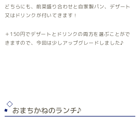
どちらにも、前菜盛り合わせと自家製パン、デザート
又はドリンクが付いてきます！
＋150円でデザートとドリンクの両方を選ぶことがで
きますので、今回は少しアップグレードしました♪
おまちかねのランチ♪