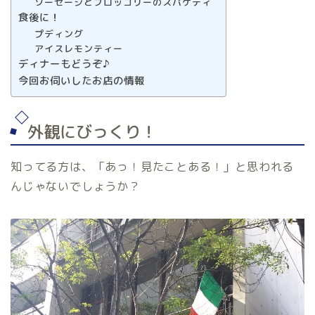
ソーセージとブロッコリーのスパゲティ
食後に！
プディング
アイスレモンティー
ディナーもどうぞ♪
今回お伺いしたお店の情報
外観にびっくり！
知ってる方は、「あっ！見たことある！」と思われる
んじゃないでしょうか？