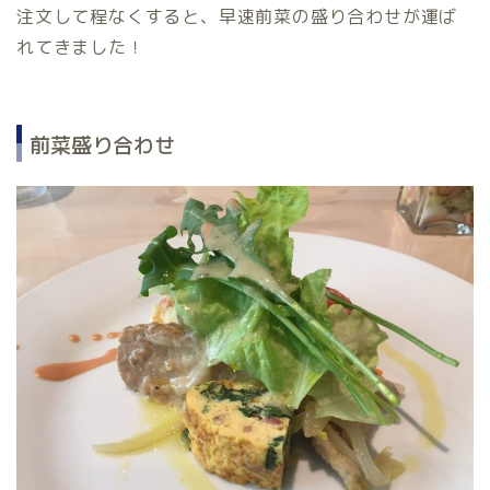
注文して程なくすると、早速前菜の盛り合わせが運ば
れてきました！
前菜盛り合わせ