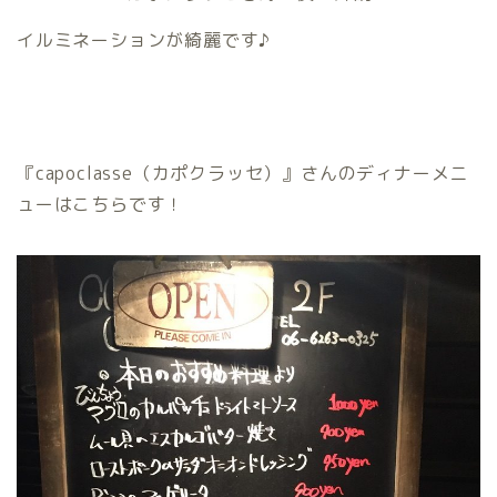
イルミネーションが綺麗です♪
『capoclasse（カポクラッセ）』さんのディナーメニ
ューはこちらです！