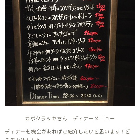
カポクラッセさん ディナーメニュー
ディナーも機会があればご紹介したいと思います！ど