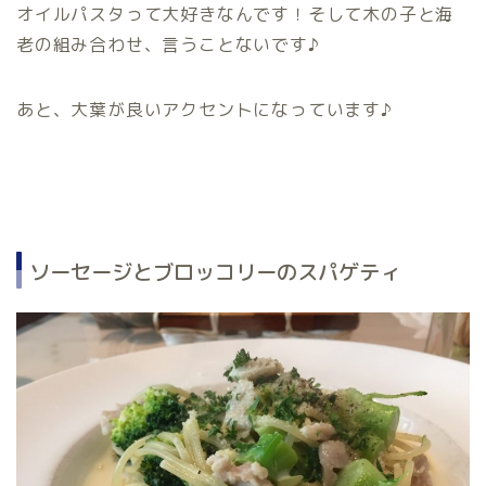
オイルパスタって大好きなんです！そして木の子と海
老の組み合わせ、言うことないです♪
あと、大葉が良いアクセントになっています♪
ソーセージとブロッコリーのスパゲティ