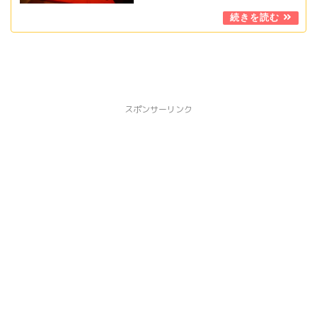
スポンサーリンク