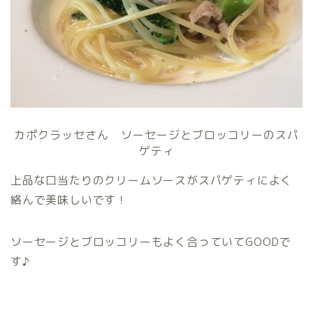
カポクラッセさん ソーセージとブロッコリーのスパ
ゲティ
上品な口当たりのクリームソースがスパゲティによく
絡んで美味しいです！
ソーセージとブロッコリーもよく合っていてGOODで
す♪