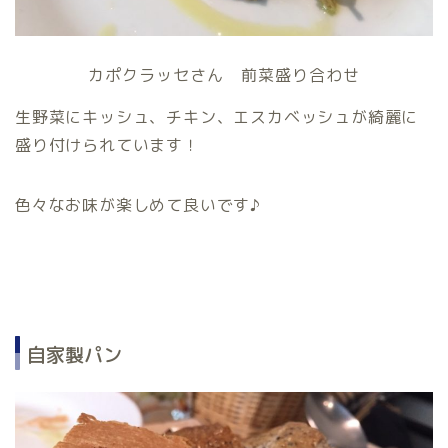
カポクラッセさん 前菜盛り合わせ
生野菜にキッシュ、チキン、エスカベッシュが綺麗に
盛り付けられています！
色々なお味が楽しめて良いです♪
自家製パン