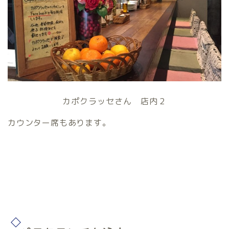
カポクラッセさん 店内２
カウンター席もあります。