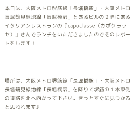
本日は、大阪メトロ堺筋線「長堀橋駅」・大阪メトロ
長堀鶴見緑地線「長堀橋駅」とあるビルの２階にある
イタリアンレストランの『capoclasse（カポクラッ
セ）』さんでランチをいただきましたのでそのレポー
トをします！
場所は、大阪メトロ堺筋線「長堀橋駅」・大阪メトロ
長堀鶴見緑地線「長堀橋駅」を降りて堺筋の１本東側
の道路を北へ向かって下さい。きっとすぐに見つかる
と思われます♪