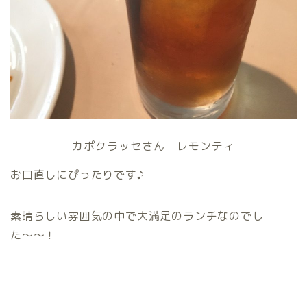
カポクラッセさん レモンティ
お口直しにぴったりです♪
素晴らしい雰囲気の中で大満足のランチなのでし
た〜〜！