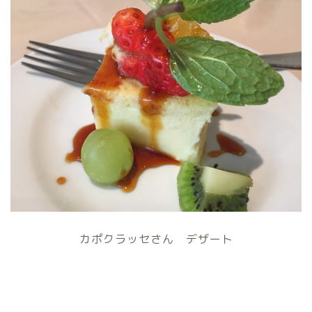
カポクラッセさん デザート