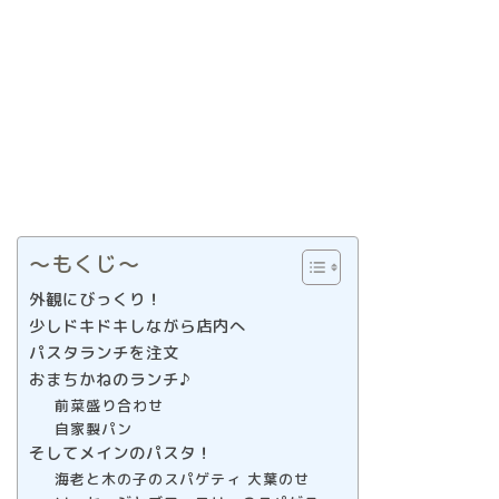
〜もくじ〜
外観にびっくり！
少しドキドキしながら店内へ
パスタランチを注文
おまちかねのランチ♪
前菜盛り合わせ
自家製パン
そしてメインのパスタ！
海老と木の子のスパゲティ 大葉のせ