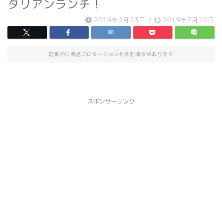
タリアンランチ！
2019年2月23日
/
2019年7月20日
記事内に商品プロモーションを含む場合があります
スポンサーリンク