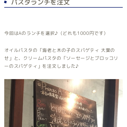
パスタランチを注文
今回はAのランチを選択♪（どれも1000円です）
オイルパスタの「海老と木の子のスパゲティ 大葉の
せ」と、クリームパスタの「ソーセージとブロッコリ
ーのスパゲティ」を注文しました♪