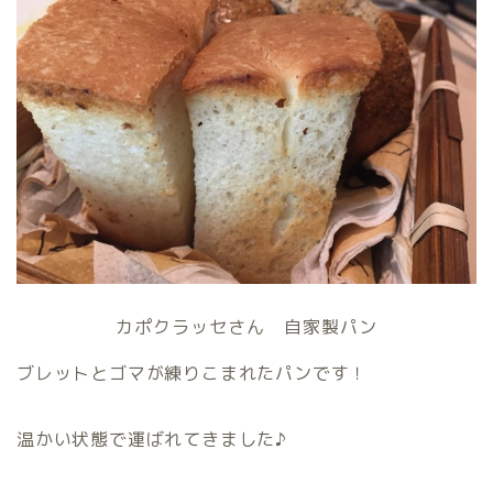
カポクラッセさん 自家製パン
ブレットとゴマが練りこまれたパンです！
温かい状態で運ばれてきました♪