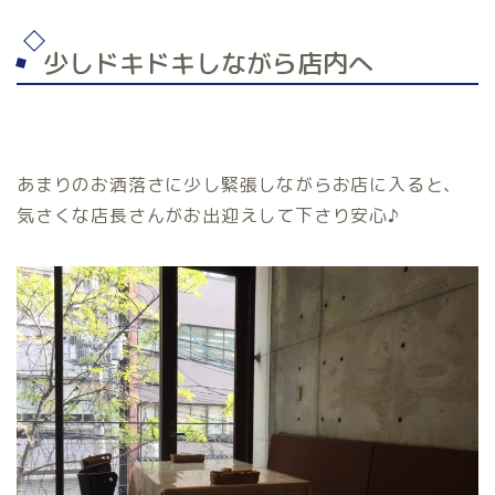
少しドキドキしながら店内へ
あまりのお洒落さに少し緊張しながらお店に入ると、
気さくな店長さんがお出迎えして下さり安心♪