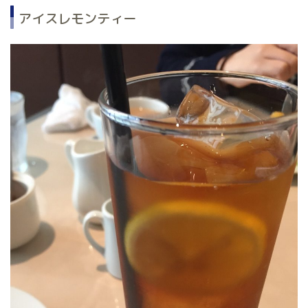
アイスレモンティー